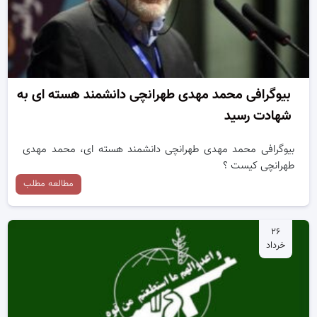
بیوگرافی محمد مهدی طهرانچی دانشمند هسته ای به
شهادت رسید
بیوگرافی محمد مهدی طهرانچی دانشمند هسته ای، محمد مهدی
طهرانچی کیست ؟
مطالعه مطلب
۲۶
خرداد