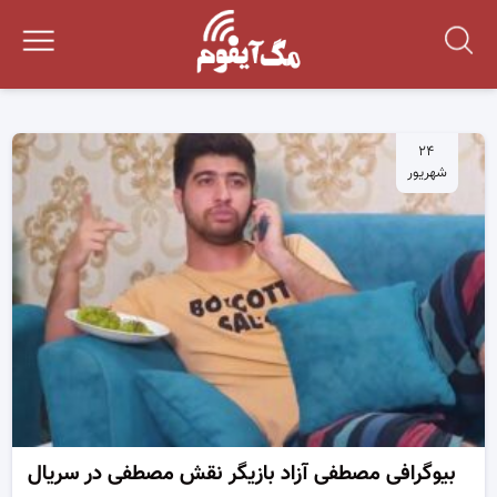
۲۴
شهریور
بیوگرافی مصطفی آزاد بازیگر نقش مصطفی در سریال