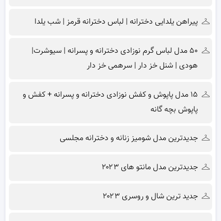
پیراهن یلدایی دخترانه | لباس دخترانه قرمز | شب یلدا
۵۰ مدل لباس گرم نوزادی دخترانه و پسرانه | سیوشرت|
هودی | شنل خز دار | سرهمی خز دار
۱۵ مدل پاپوش و کفش نوزادی دخترانه و پسرانه + کفش و
پاپوش بچه گانه
جدیدترین مدل شومیز زنانه و دخترانه مجلسی
جدیدترین مدل مانتو های ۲۰۲۳
جدید ترین شال و روسری ۲۰۲۳