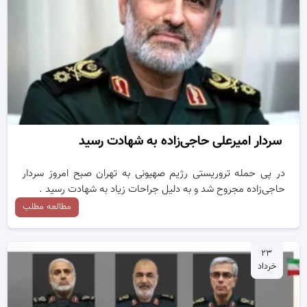
سردار امیرعلی حاجی‌زاده به شهادت رسید
در پی حمله تروریستی رژیم صهیونی به تهران صبح امروز سردار
حاجی‌زاده مجروح شد و به دلیل جراحات زیاد به شهادت رسید .
مطالعه مطلب
۲۳
خرداد