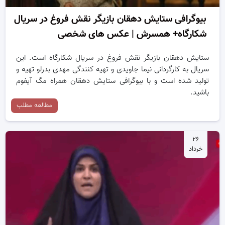
بیوگرافی ستایش دهقان بازیگر نقش فروغ در سریال
شکارگاه+ همسرش | عکس های شخصی
ستایش دهقان بازیگر نقش فروغ در سریال شکارگاه است. این
سریال به کارگردانی نیما جاویدی و تهیه کنندگی مهدی بدرلو تهیه و
تولید شده است و با بیوگرافی ستایش دهقان همراه مگ آیفوم
باشید.
مطالعه مطلب
۲۶
خرداد