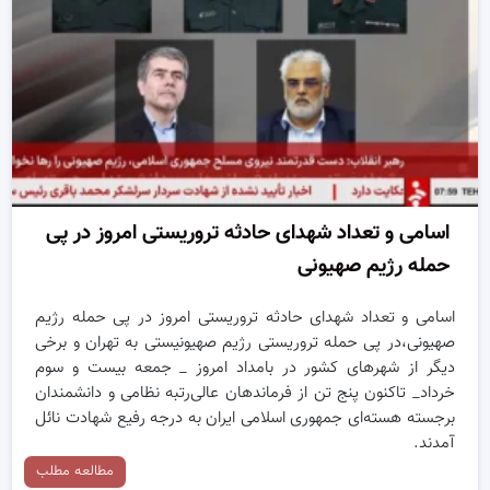
اسامی و تعداد شهدای حادثه تروریستی امروز در پی
حمله رژیم صهیونی
اسامی و تعداد شهدای حادثه تروریستی امروز در پی حمله رژیم
صهیونی،در پی حمله تروریستی رژیم صهیونیستی به تهران و برخی
دیگر از شهرهای کشور در بامداد امروز _ جمعه بیست و سوم
خرداد_ تاکنون پنج تن از فرماندهان عالی‌رتبه نظامی و دانشمندان
برجسته هسته‌ای جمهوری اسلامی ایران به درجه رفیع شهادت نائل
آمدند.
مطالعه مطلب