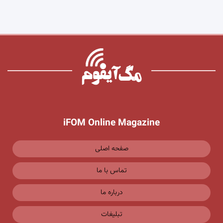
iFOM Online Magazine
صفحه اصلی
تماس با ما
درباره ما
تبلیغات