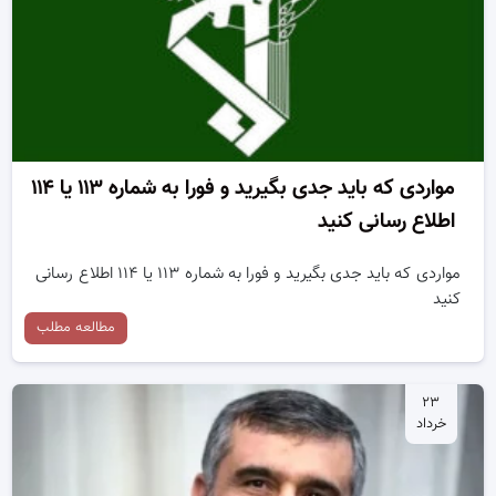
مواردی که باید جدی بگیرید و فورا به شماره ۱۱۳ یا ۱۱۴
اطلاع رسانی کنید
مواردی که باید جدی بگیرید و فورا به شماره ۱۱۳ یا ۱۱۴ اطلاع رسانی
کنید
مطالعه مطلب
۲۳
خرداد