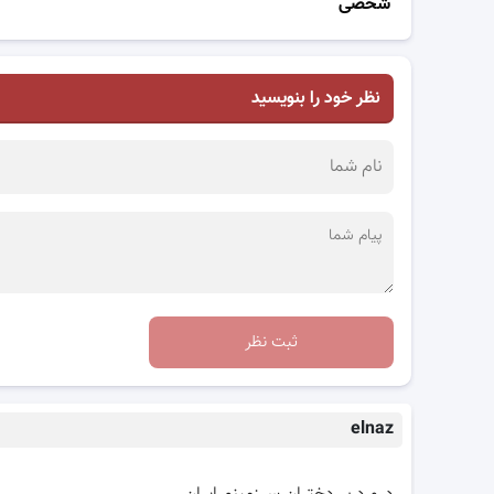
شخصی
نظر خود را بنویسید
ثبت نظر
elnaz