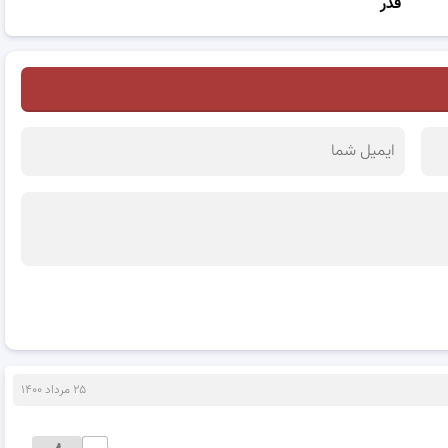
قدر
۲۵ مرداد ۱۴۰۰