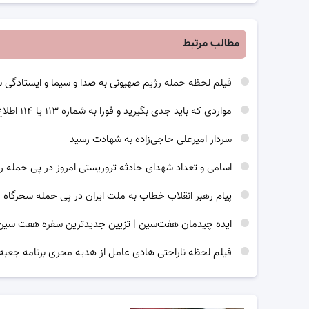
مطالب مرتبط
فیلم لحظه حمله رژیم صهیونی به صدا و سیما و ایستادگی 
مواردی که باید جدی بگیرید و فورا به شماره ۱۱۳ یا ۱۱۴ اطلاع رسانی کنید
سردار امیرعلی حاجی‌زاده به شهادت رسید
اسامی و تعداد شهدای حادثه تروریستی امروز در پی حمله ر
پیام رهبر انقلاب خطاب به ملت ایران در پی حمله سحرگاه 
ایده چیدمان هفت‌سین | تزیین جدیدترین سفره هفت سین برای 
فیلم لحظه ناراحتی هادی عامل از هدیه مجری برنامه جعبه