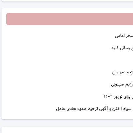
سحر امامی
ژیم صهیونی
رژیم صهیونی
نوروز ۱۴۰۴
 سیاه | کفن و آگهی ترحیم هدیه هادی عامل