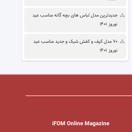
جدیدترین مدل لباس های بچه گانه مناسب عید
نوروز ۱۴۰۱
۷۰ مدل کیف و کفش شیک و جدید مناسب عید
نوروز ۱۴۰۱
iFOM Online Magazine