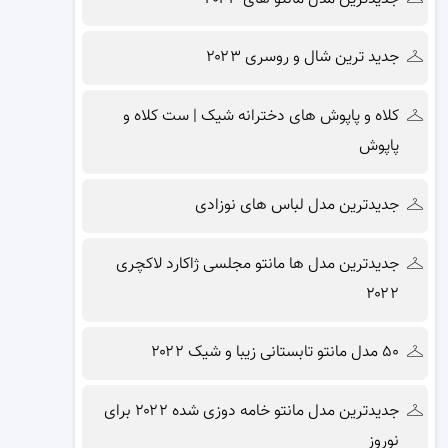
جدید ترین شال و روسری ۲۰۲۳
کلاه و پاپوش های دخترانه شیک | ست کلاه و
پاپوش
جدیدترین مدل لباس های نوزادی
جدیدترین مدل ها مانتو مجلسی ژاکارد لاکچری
۲۰۲۲
۵۰ مدل مانتو تابستانی زیبا و شیک ۲۰۲۲
جدیدترین مدل مانتو خامه دوزی شده ۲۰۲۲ برای
نوروز