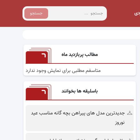
دی
جستجو
مطالب پربازدید ماه
متاسفم مطلبی برای نمایش وجود ندارد
باسلیقه ها بخوانند
جدیدترین مدل های پیراهن بچه گانه مناسب عید
نوروز