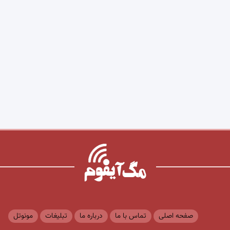
صفحه اصلی
تماس با ما
درباره ما
تبلیغات
مونوتل