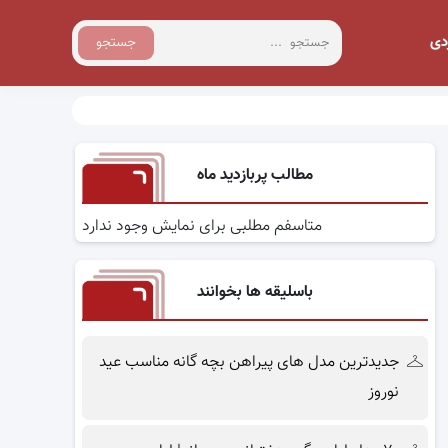
دی
جستجو
مطالب پربازدید ماه
متاسفم مطلبی برای نمایش وجود ندارد
باسلیقه ها بخوانند
جدیدترین مدل های پیراهن بچه گانه مناسب عید
نوروز