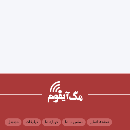
صفحه اصلی
تماس با ما
درباره ما
تبلیغات
مونوتل