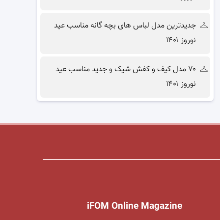
جدیدترین مدل لباس های بچه گانه مناسب عید
نوروز ۱۴۰۱
۷۰ مدل کیف و کفش شیک و جدید مناسب عید
نوروز ۱۴۰۱
iFOM Online Magazine