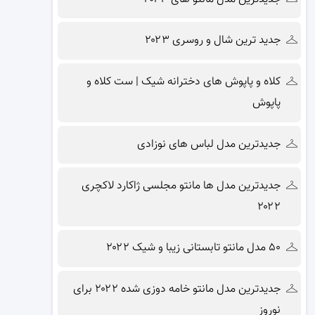
جدید ترین شال و روسری ۲۰۲۳
کلاه و پاپوش های دخترانه شیک | ست کلاه و
پاپوش
جدیدترین مدل لباس های نوزادی
جدیدترین مدل ها مانتو مجلسی ژاکارد لاکچری
۲۰۲۲
۵۰ مدل مانتو تابستانی زیبا و شیک ۲۰۲۲
جدیدترین مدل مانتو خامه دوزی شده ۲۰۲۲ برای
نوروز