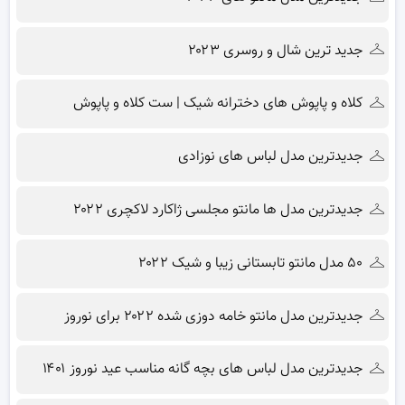
جدید ترین شال و روسری ۲۰۲۳
کلاه و پاپوش های دخترانه شیک | ست کلاه و پاپوش
جدیدترین مدل لباس های نوزادی
جدیدترین مدل ها مانتو مجلسی ژاکارد لاکچری ۲۰۲۲
۵۰ مدل مانتو تابستانی زیبا و شیک ۲۰۲۲
جدیدترین مدل مانتو خامه دوزی شده ۲۰۲۲ برای نوروز
جدیدترین مدل لباس های بچه گانه مناسب عید نوروز ۱۴۰۱