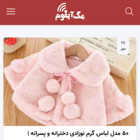
۲۵
مهر
۵۰ مدل لباس گرم نوزادی دخترانه و پسرانه |