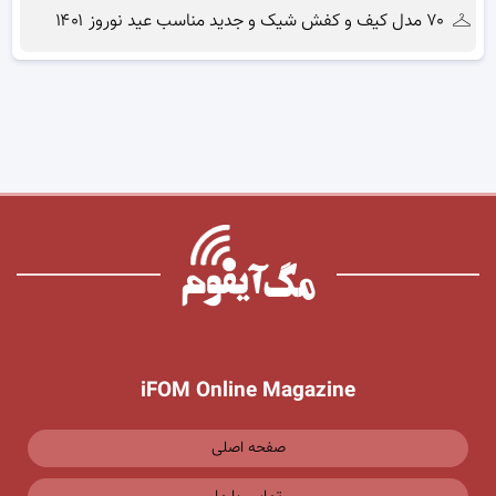
۷۰ مدل کیف و کفش شیک و جدید مناسب عید نوروز ۱۴۰۱
iFOM Online Magazine
صفحه اصلی