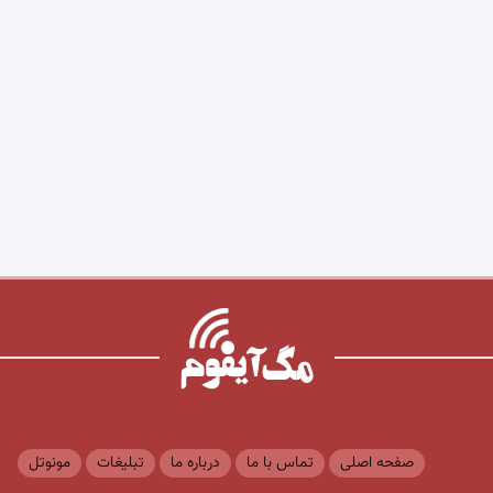
صفحه اصلی
تماس با ما
درباره ما
تبلیغات
مونوتل