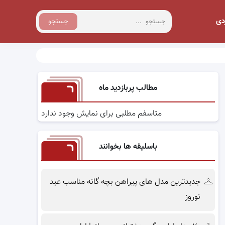
دی
جستجو
مطالب پربازدید ماه
متاسفم مطلبی برای نمایش وجود ندارد
باسلیقه ها بخوانند
جدیدترین مدل های پیراهن بچه گانه مناسب عید
نوروز