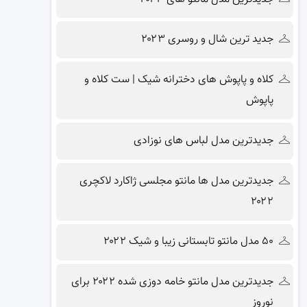
جدید ترین شال و روسری ۲۰۲۳
کلاه و پاپوش های دخترانه شیک | ست کلاه و
پاپوش
جدیدترین مدل لباس های نوزادی
جدیدترین مدل ها مانتو مجلسی ژاکارد لاکچری
۲۰۲۲
۵۰ مدل مانتو تابستانی زیبا و شیک ۲۰۲۲
جدیدترین مدل مانتو خامه دوزی شده ۲۰۲۲ برای
نوروز