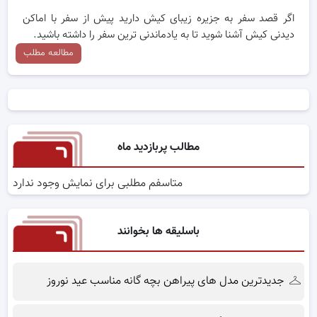
اگر قصد سفر به جزیره زیبای کیش دارید پیش از سفر با اماکن
دیدنی کیش آشنا شوید تا به یادماندنی ترین سفر را داشته باشید.
مطالعه مطلب
مطالب پربازدید ماه
متاسفم مطلبی برای نمایش وجود ندارد
باسلیقه ها بخوانند
جدیدترین مدل های پیراهن بچه گانه مناسب عید نوروز