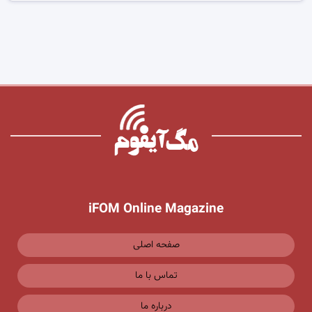
iFOM Online Magazine
صفحه اصلی
تماس با ما
درباره ما