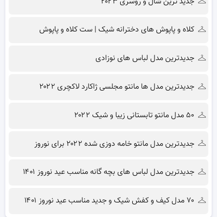
جدید ترین شال و روسری ۲۰۲۳
کلاه و پاپوش های دخترانه شیک | ست کلاه و پاپوش
جدیدترین مدل لباس های نوزادی
جدیدترین مدل ها مانتو مجلسی ژاکارد لاکچری ۲۰۲۲
۵۰ مدل مانتو تابستانی زیبا و شیک ۲۰۲۲
جدیدترین مدل مانتو خامه دوزی شده ۲۰۲۲ برای نوروز
جدیدترین مدل لباس های بچه گانه مناسب عید نوروز ۱۴۰۱
۷۰ مدل کیف و کفش شیک و جدید مناسب عید نوروز ۱۴۰۱