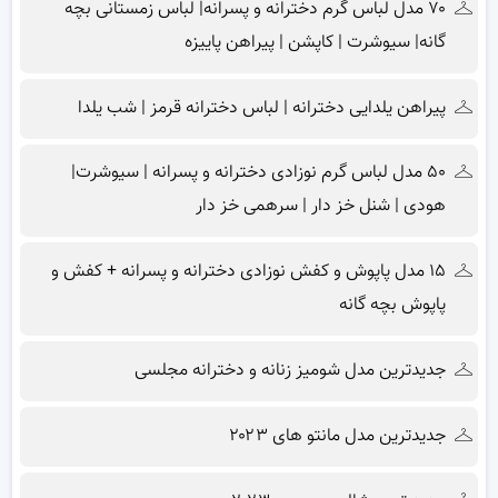
۷۰ مدل لباس گرم دخترانه و پسرانه| لباس زمستانی بچه
گانه| سیوشرت | کاپشن | پیراهن پاییزه
پیراهن یلدایی دخترانه | لباس دخترانه قرمز | شب یلدا
۵۰ مدل لباس گرم نوزادی دخترانه و پسرانه | سیوشرت|
هودی | شنل خز دار | سرهمی خز دار
۱۵ مدل پاپوش و کفش نوزادی دخترانه و پسرانه + کفش و
پاپوش بچه گانه
جدیدترین مدل شومیز زنانه و دخترانه مجلسی
جدیدترین مدل مانتو های ۲۰۲۳