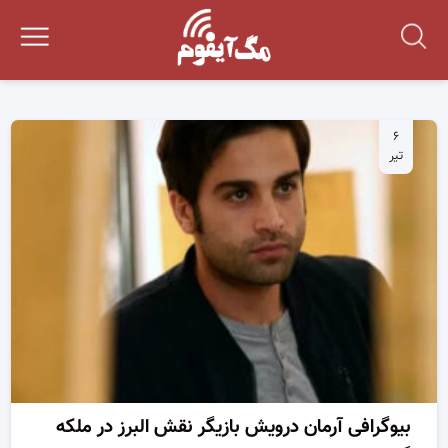
۶
تیر
بیوگرافی آرمان درویش بازیگر نقش البرز در ملکه