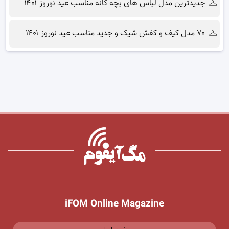
جدیدترین مدل لباس های بچه گانه مناسب عید نوروز ۱۴۰۱
۷۰ مدل کیف و کفش شیک و جدید مناسب عید نوروز ۱۴۰۱
iFOM Online Magazine