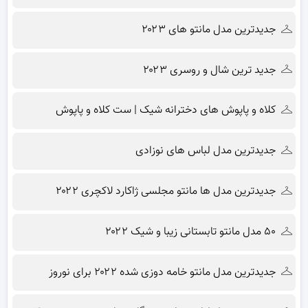
جدیدترین مدل مانتو های ۲۰۲۳
جدید ترین شال و روسری ۲۰۲۳
کلاه و پاپوش های دخترانه شیک | ست کلاه و پاپوش
جدیدترین مدل لباس های نوزادی
جدیدترین مدل ها مانتو مجلسی ژاکارد لاکچری ۲۰۲۲
۵۰ مدل مانتو تابستانی زیبا و شیک ۲۰۲۲
جدیدترین مدل مانتو خامه دوزی شده ۲۰۲۲ برای نوروز