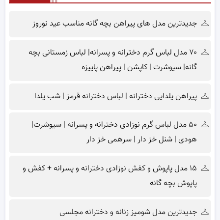
جدیدترین مدل های پیراهن بچه گانه مناسب عید نوروز
۷۰ مدل لباس گرم دخترانه و پسرانه| لباس زمستانی بچه
گانه| سیوشرت | کاپشن | پیراهن پاییزه
پیراهن یلدایی دخترانه | لباس دخترانه قرمز | شب یلدا
۵۰ مدل لباس گرم نوزادی دخترانه و پسرانه | سیوشرت|
هودی | شنل خز دار | سرهمی خز دار
۱۵ مدل پاپوش و کفش نوزادی دخترانه و پسرانه + کفش و
پاپوش بچه گانه
جدیدترین مدل شومیز زنانه و دخترانه مجلسی