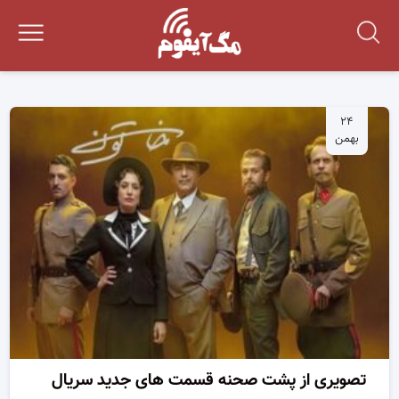
۲۴
بهمن
تصویری از پشت صحنه قسمت های جدید سریال