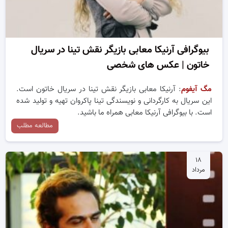
بیوگرافی آرنیکا معابی بازیگر نقش تینا در سریال
خاتون | عکس های شخصی
مگ آیفوم
: آرنیکا معابی بازیگر نقش تینا در سریال خاتون است.
این سریال به کارگردانی و نویسندگی تینا پاکروان تهیه و تولید شده
است. با بیوگرافی آرنیکا معابی همراه ما باشید.
مطالعه مطلب
۱۸
مرداد