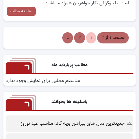
است. با بیوگرافی نگار جواهریان همراه ما باشید.
مطالعه مطلب
صفحه ۱ از ۲
۱
۲
»
مطالب پربازدید ماه
متاسفم مطلبی برای نمایش وجود ندارد
باسلیقه ها بخوانند
جدیدترین مدل های پیراهن بچه گانه مناسب عید نوروز