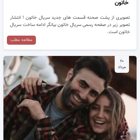
خاتون
تصویری از پشت صحنه قسمت های جدید سریال خاتون ! انتشار
تصویر زیر در صفحه رسمی سریال خاتون بیانگر ادامه ساخت سریال
خاتون است.
مطالعه مطلب
۲۰
مرداد