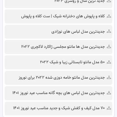
جدید ترین شال و روسری ۲۰۲۳
کلاه و پاپوش های دخترانه شیک | ست کلاه و پاپوش
جدیدترین مدل لباس های نوزادی
جدیدترین مدل ها مانتو مجلسی ژاکارد لاکچری ۲۰۲۲
۵۰ مدل مانتو تابستانی زیبا و شیک ۲۰۲۲
جدیدترین مدل مانتو خامه دوزی شده ۲۰۲۲ برای نوروز
جدیدترین مدل لباس های بچه گانه مناسب عید نوروز ۱۴۰۱
۷۰ مدل کیف و کفش شیک و جدید مناسب عید نوروز ۱۴۰۱