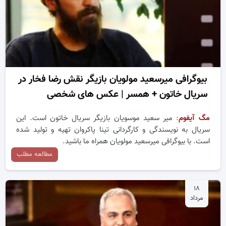
بیوگرافی میرسعید مولویان بازیگر نقش رضا فخار در
سریال خاتون + همسر | عکس های شخصی
مگ آیفوم
: میر سعید موسویان بازیگر سریال خاتون است. این
سریال به نویسندگی و کارگردانی تینا پاکروان تهیه و تولید شده
است. با بیوگرافی میرسعید مولویان همراه ما باشید.
مطالعه مطلب
۱۸
مرداد