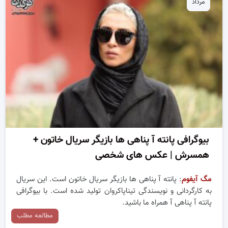
مرداد
بیوگرافی پانته آ پناهی ها بازیگر سریال خاتون +
همسرش | عکس های شخصی
مگ آیفوم
: پانته آ پناهی ها بازیگر سریال خاتون است. این سریال
به کارگردانی و نویسندگی تیناپاکروان تولید شده است. با بیوگرافی
پانته آ پناهی آ همراه ما باشید.
مطالعه مطلب