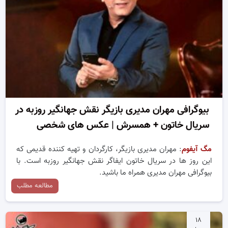
بیوگرافی مهران مدیری بازیگر نقش جهانگیر روزبه در
سریال خاتون + همسرش | عکس های شخصی
مگ آیفوم
: مهران مدیری بازیگر، کارگردان و تهیه کننده قدیمی که
این روز ها در سریال خاتون ایفاگر نقش جهانگیر روزبه است. با
بیوگرافی مهران مدیری همراه ما باشید.
مطالعه مطلب
۱۸