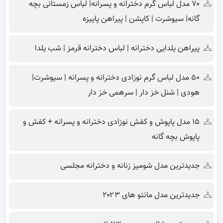
۷۰ مدل لباس گرم دخترانه و پسرانه| لباس زمستانی بچه
گانه| سیوشرت | کاپشن | پیراهن پاییزه
پیراهن یلدایی دخترانه | لباس دخترانه قرمز | شب یلدا
۵۰ مدل لباس گرم نوزادی دخترانه و پسرانه | سیوشرت|
هودی | شنل خز دار | سرهمی خز دار
۱۵ مدل پاپوش و کفش نوزادی دخترانه و پسرانه + کفش و
پاپوش بچه گانه
جدیدترین مدل شومیز زنانه و دخترانه مجلسی
جدیدترین مدل مانتو های ۲۰۲۳