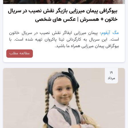
بیوگرافی پیمان میرزایی بازیگر نقش نصیب در سریال
خاتون + همسرش | عکس های شخصی
مگ آیفوم
: پیمان میرزایی ایفاگر نقش نصیب در سریال خاتون
است. این سریال به کارگردانی تینا پاکروان تهیه شده است. با
بیوگرافی پیمان میرزایی همراه ما باشید.
مطالعه مطلب
۱۹
مرداد