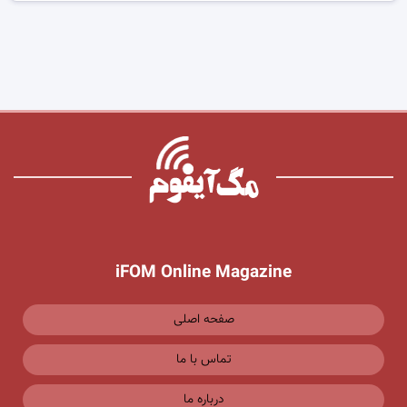
iFOM Online Magazine
صفحه اصلی
تماس با ما
درباره ما