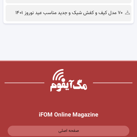
۷۰ مدل کیف و کفش شیک و جدید مناسب عید نوروز ۱۴۰۱
iFOM Online Magazine
صفحه اصلی