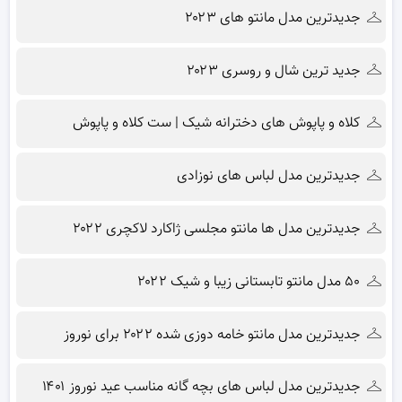
جدیدترین مدل مانتو های ۲۰۲۳
جدید ترین شال و روسری ۲۰۲۳
کلاه و پاپوش های دخترانه شیک | ست کلاه و پاپوش
جدیدترین مدل لباس های نوزادی
جدیدترین مدل ها مانتو مجلسی ژاکارد لاکچری ۲۰۲۲
۵۰ مدل مانتو تابستانی زیبا و شیک ۲۰۲۲
جدیدترین مدل مانتو خامه دوزی شده ۲۰۲۲ برای نوروز
جدیدترین مدل لباس های بچه گانه مناسب عید نوروز ۱۴۰۱