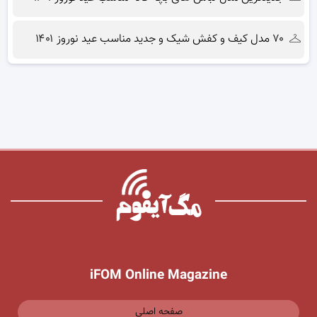
۷۰ مدل کیف و کفش شیک و جدید مناسب عید نوروز ۱۴۰۱
iFOM Online Magazine
صفحه اصلی