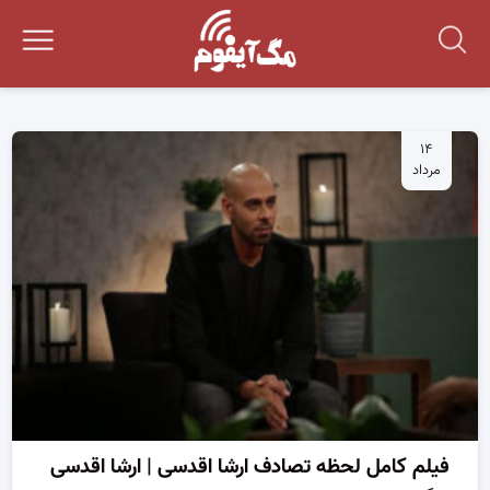
۱۴
مرداد
فیلم کامل لحظه تصادف ارشا اقدسی | ارشا اقدسی