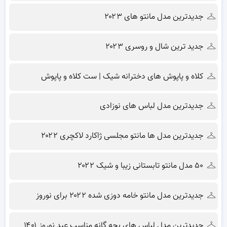
جدیدترین مدل مانتو های ۲۰۲۳
جدید ترین شال و روسری ۲۰۲۳
کلاه و پاپوش های دخترانه شیک | ست کلاه و پاپوش
جدیدترین مدل لباس های نوزادی
جدیدترین مدل ها مانتو مجلسی ژاکارد لاکچری ۲۰۲۲
۵۰ مدل مانتو تابستانی زیبا و شیک ۲۰۲۲
جدیدترین مدل مانتو خامه دوزی شده ۲۰۲۲ برای نوروز
جدیدترین مدل لباس های بچه گانه مناسب عید نوروز ۱۴۰۱