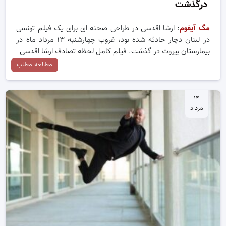
درگذشت
مگ آیفوم
: ارشا اقدسی در طراحی صحنه ای برای یک فیلم تونسی
در لبنان دچار حادثه شده بود، غروب چهارشنبه ۱۳ مرداد ماه در
بیمارستان بیروت در گذشت. فیلم کامل لحظه تصادف ارشا اقدسی
مطالعه مطلب
۱۴
مرداد