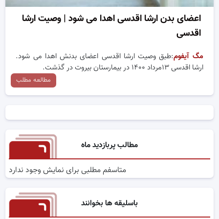
اعضای بدن ارشا اقدسی اهدا می شود | وصیت ارشا
اقدسی
مگ آیفوم
:طبق وصیت ارشا اقدسی اعضای بدنش اهدا می شود.
ارشا اقدسی ۱۳مرداد ۱۴۰۰ در بیمارستان بیروت در گذشت.
مطالعه مطلب
مطالب پربازدید ماه
متاسفم مطلبی برای نمایش وجود ندارد
باسلیقه ها بخوانند