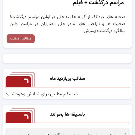
مراسم درگذشت + فیلم
صحنه های دردناک از گریه ها ننه علی در اولین مراسم درگذشت!
صحبت ها و ناراحتی های مادر علی انصاریان در مراسم اولین
سالگرد درگذشت پسرش
مطالعه مطلب
مطالب پربازدید ماه
متاسفم مطلبی برای نمایش وجود ندارد
باسلیقه ها بخوانند