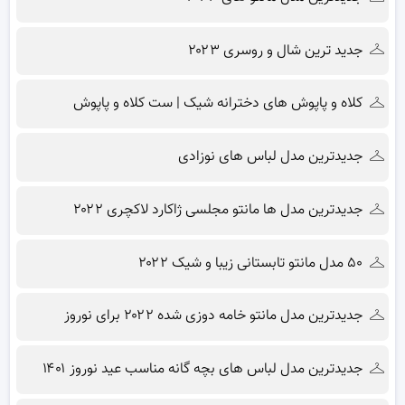
جدید ترین شال و روسری ۲۰۲۳
کلاه و پاپوش های دخترانه شیک | ست کلاه و پاپوش
جدیدترین مدل لباس های نوزادی
جدیدترین مدل ها مانتو مجلسی ژاکارد لاکچری ۲۰۲۲
۵۰ مدل مانتو تابستانی زیبا و شیک ۲۰۲۲
جدیدترین مدل مانتو خامه دوزی شده ۲۰۲۲ برای نوروز
جدیدترین مدل لباس های بچه گانه مناسب عید نوروز ۱۴۰۱