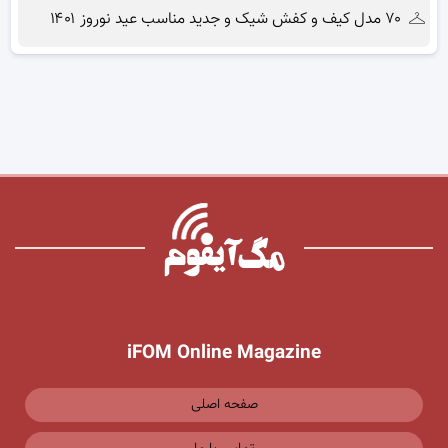
۷۰ مدل کیف و کفش شیک و جدید مناسب عید نوروز ۱۴۰۱
iFOM Online Magazine
صفحه اصلی