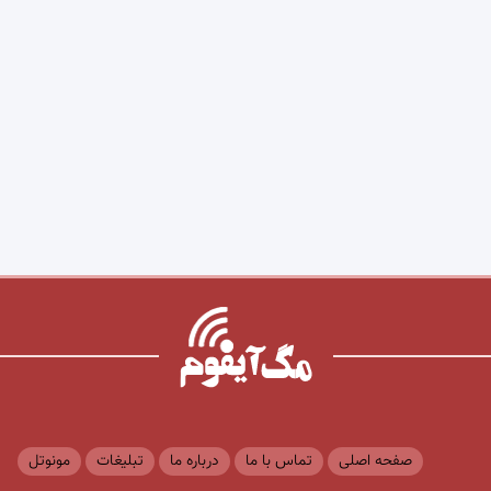
صفحه اصلی
تماس با ما
درباره ما
تبلیغات
مونوتل