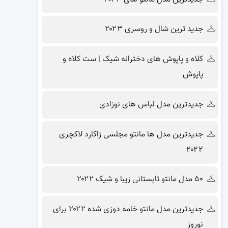
جدید ترین شال و روسری ۲۰۲۳
کلاه و پاپوش های دخترانه شیک | ست کلاه و
پاپوش
جدیدترین مدل لباس های نوزادی
جدیدترین مدل ها مانتو مجلسی ژاکارد لاکچری
۲۰۲۲
۵۰ مدل مانتو تابستانی زیبا و شیک ۲۰۲۲
جدیدترین مدل مانتو خامه دوزی شده ۲۰۲۲ برای
نوروز