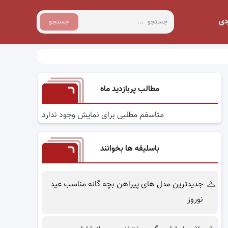
دی
جستجو
مطالب پربازدید ماه
متاسفم مطلبی برای نمایش وجود ندارد
باسلیقه ها بخوانند
جدیدترین مدل های پیراهن بچه گانه مناسب عید
نوروز