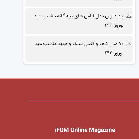
جدیدترین مدل لباس های بچه گانه مناسب عید
نوروز ۱۴۰۱
۷۰ مدل کیف و کفش شیک و جدید مناسب عید
نوروز ۱۴۰۱
iFOM Online Magazine