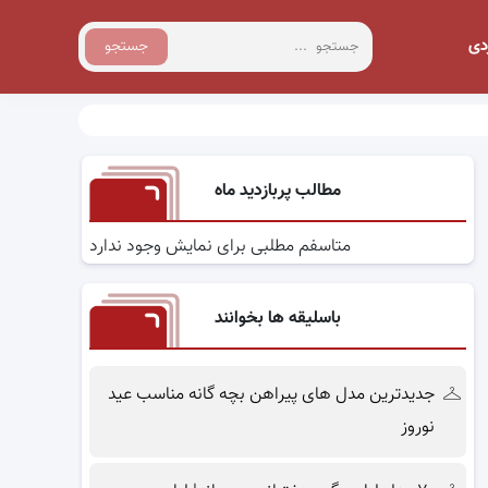
دی
جستجو
مطالب پربازدید ماه
متاسفم مطلبی برای نمایش وجود ندارد
باسلیقه ها بخوانند
جدیدترین مدل های پیراهن بچه گانه مناسب عید
نوروز