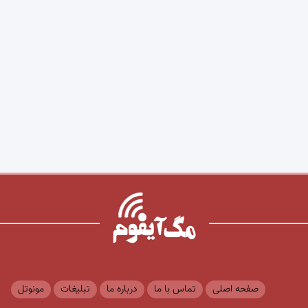
صفحه اصلی
تماس با ما
درباره ما
تبلیغات
مونوتل