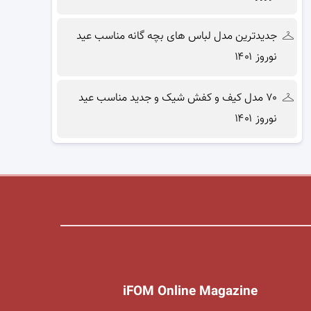
جدیدترین مدل لباس های بچه گانه مناسب عید
نوروز ۱۴۰۱
۷۰ مدل کیف و کفش شیک و جدید مناسب عید
نوروز ۱۴۰۱
iFOM Online Magazine