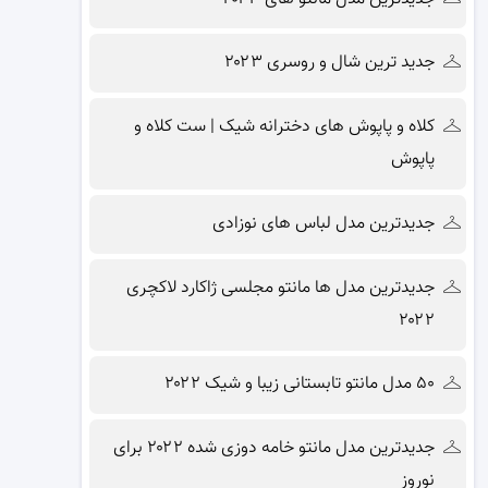
جدید ترین شال و روسری ۲۰۲۳
کلاه و پاپوش های دخترانه شیک | ست کلاه و
پاپوش
جدیدترین مدل لباس های نوزادی
جدیدترین مدل ها مانتو مجلسی ژاکارد لاکچری
۲۰۲۲
۵۰ مدل مانتو تابستانی زیبا و شیک ۲۰۲۲
جدیدترین مدل مانتو خامه دوزی شده ۲۰۲۲ برای
نوروز