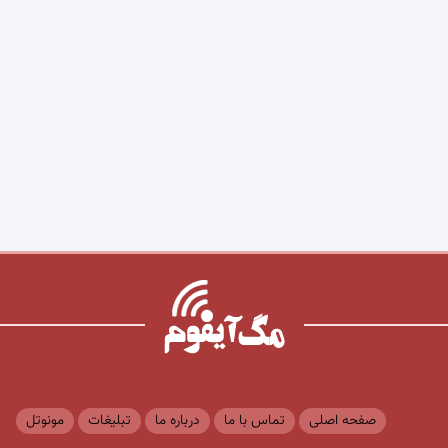
صفحه اصلی
تماس با ما
درباره ما
تبلیغات
مونوتل