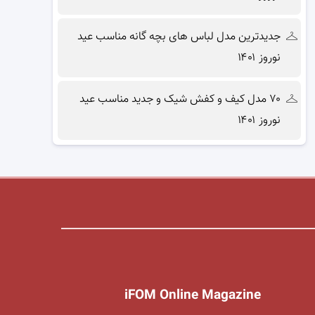
جدیدترین مدل لباس های بچه گانه مناسب عید
نوروز ۱۴۰۱
۷۰ مدل کیف و کفش شیک و جدید مناسب عید
نوروز ۱۴۰۱
iFOM Online Magazine