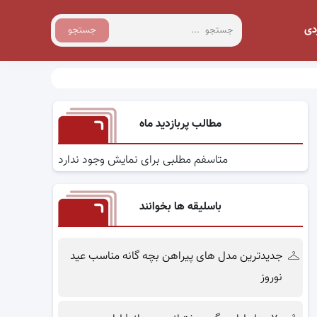
دی
جستجو
مطالب پربازدید ماه
متاسفم مطلبی برای نمایش وجود ندارد
باسلیقه ها بخوانند
جدیدترین مدل های پیراهن بچه گانه مناسب عید
نوروز