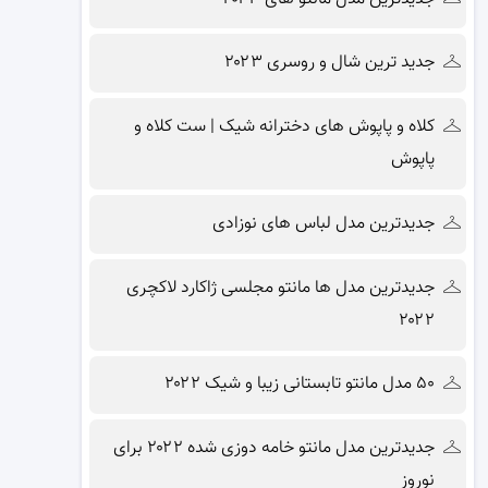
جدید ترین شال و روسری ۲۰۲۳
کلاه و پاپوش های دخترانه شیک | ست کلاه و
پاپوش
جدیدترین مدل لباس های نوزادی
جدیدترین مدل ها مانتو مجلسی ژاکارد لاکچری
۲۰۲۲
۵۰ مدل مانتو تابستانی زیبا و شیک ۲۰۲۲
جدیدترین مدل مانتو خامه دوزی شده ۲۰۲۲ برای
نوروز