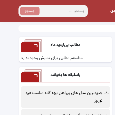
دی
جستجو
مطالب پربازدید ماه
متاسفم مطلبی برای نمایش وجود ندارد
باسلیقه ها بخوانند
جدیدترین مدل های پیراهن بچه گانه مناسب عید
نوروز