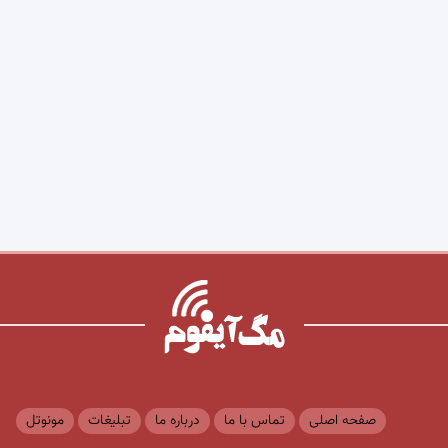
صفحه اصلی
تماس با ما
درباره ما
تبلیغات
مونوتل