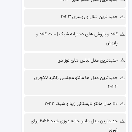
جدید ترین شال و روسری ۲۰۲۳
کلاه و پاپوش های دخترانه شیک | ست کلاه و
پاپوش
جدیدترین مدل لباس های نوزادی
جدیدترین مدل ها مانتو مجلسی ژاکارد لاکچری
۲۰۲۲
۵۰ مدل مانتو تابستانی زیبا و شیک ۲۰۲۲
جدیدترین مدل مانتو خامه دوزی شده ۲۰۲۲ برای
نوروز