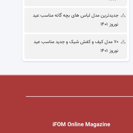
جدیدترین مدل لباس های بچه گانه مناسب عید
نوروز ۱۴۰۱
۷۰ مدل کیف و کفش شیک و جدید مناسب عید
نوروز ۱۴۰۱
iFOM Online Magazine