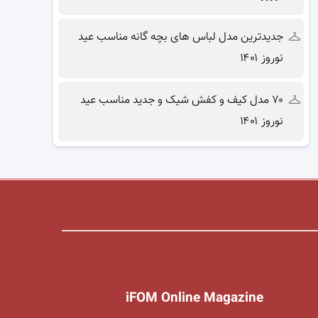
جدیدترین مدل لباس های بچه گانه مناسب عید
نوروز ۱۴۰۱
۷۰ مدل کیف و کفش شیک و جدید مناسب عید
نوروز ۱۴۰۱
iFOM Online Magazine