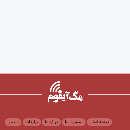
صفحه اصلی
تماس با ما
درباره ما
تبلیغات
مونوتل