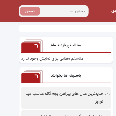
دی
جستجو
مطالب پربازدید ماه
متاسفم مطلبی برای نمایش وجود ندارد
باسلیقه ها بخوانند
جدیدترین مدل های پیراهن بچه گانه مناسب عید
نوروز