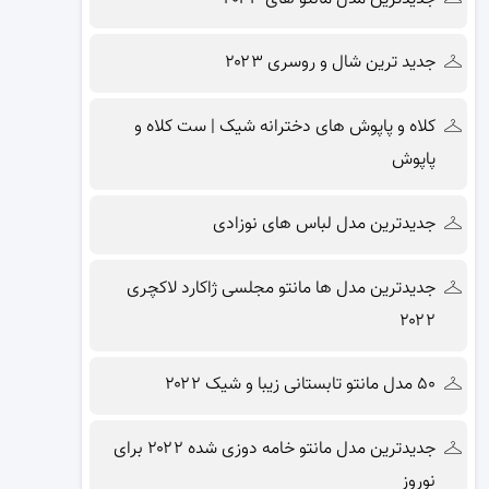
جدید ترین شال و روسری ۲۰۲۳
کلاه و پاپوش های دخترانه شیک | ست کلاه و
پاپوش
جدیدترین مدل لباس های نوزادی
جدیدترین مدل ها مانتو مجلسی ژاکارد لاکچری
۲۰۲۲
۵۰ مدل مانتو تابستانی زیبا و شیک ۲۰۲۲
جدیدترین مدل مانتو خامه دوزی شده ۲۰۲۲ برای
نوروز