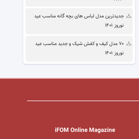
جدیدترین مدل لباس های بچه گانه مناسب عید
نوروز ۱۴۰۱
۷۰ مدل کیف و کفش شیک و جدید مناسب عید
نوروز ۱۴۰۱
iFOM Online Magazine