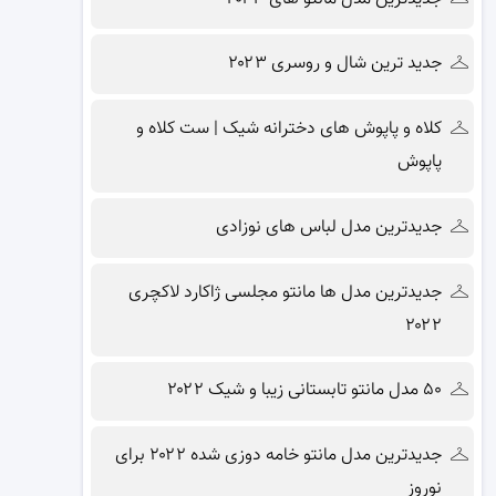
جدید ترین شال و روسری ۲۰۲۳
کلاه و پاپوش های دخترانه شیک | ست کلاه و
پاپوش
جدیدترین مدل لباس های نوزادی
جدیدترین مدل ها مانتو مجلسی ژاکارد لاکچری
۲۰۲۲
۵۰ مدل مانتو تابستانی زیبا و شیک ۲۰۲۲
جدیدترین مدل مانتو خامه دوزی شده ۲۰۲۲ برای
نوروز