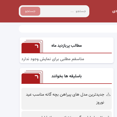
دی
جستجو
مطالب پربازدید ماه
متاسفم مطلبی برای نمایش وجود ندارد
باسلیقه ها بخوانند
جدیدترین مدل های پیراهن بچه گانه مناسب عید
نوروز