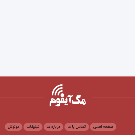
صفحه اصلی
تماس با ما
درباره ما
تبلیغات
مونوتل