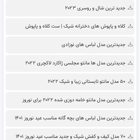
جدید ترین شال و روسری ۲۰۲۳
کلاه و پاپوش های دخترانه شیک | ست کلاه و پاپوش
جدیدترین مدل لباس های نوزادی
جدیدترین مدل ها مانتو مجلسی ژاکارد لاکچری ۲۰۲۲
۵۰ مدل مانتو تابستانی زیبا و شیک ۲۰۲۲
جدیدترین مدل مانتو خامه دوزی شده ۲۰۲۲ برای نوروز
جدیدترین مدل لباس های بچه گانه مناسب عید نوروز ۱۴۰۱
۷۰ مدل کیف و کفش شیک و جدید مناسب عید نوروز ۱۴۰۱