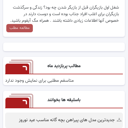
شغل اول بازیگران قبل از بازیگر شدن چه بود؟ زندگی و سرگذشت
بازیگران برای اغلب افراد جذاب بوده است و دوست دارند در
خصوص آنها اطلاعات زیادی داشته باشند . همراه مگ آیفوم باشید.
مطالعه مطلب
مطالب پربازدید ماه
متاسفم مطلبی برای نمایش وجود ندارد
باسلیقه ها بخوانند
جدیدترین مدل های پیراهن بچه گانه مناسب عید نوروز