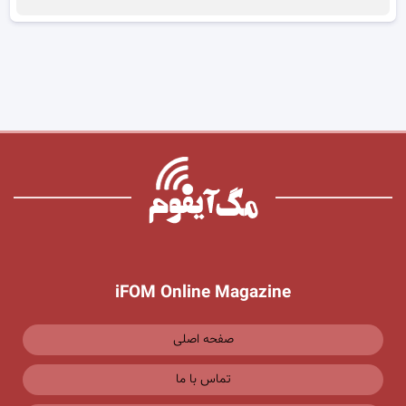
iFOM Online Magazine
صفحه اصلی
تماس با ما