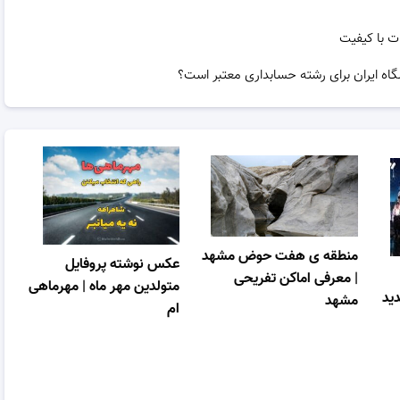
ت با کیفیت
گاه ایران برای رشته حسابداری معتبر است؟
منطقه ی هفت حوض مشهد
عکس نوشته پروفایل
| معرفی اماکن تفریحی
متولدین مهر ماه | مهرماهی
ید
مشهد
ام