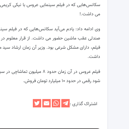
سکانس‌هایی که در فیلم سینمایی عروس با نیکی کریمی 
می داشت.!
وی ادامه داد: یادم می‌آید سکانس‌هایی که در فیلم سین
صندلی عقب ماشین حضور می داشت. از قرار معلوم در آن 
داشت.
شود رقمی در حدود ۱۰ میلیارد تومان فروش.
اشتراک گذاری :