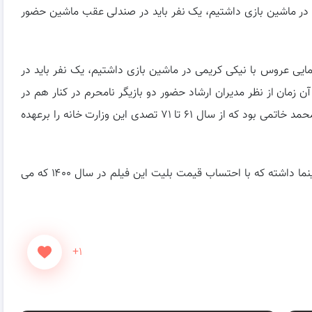
در ماشین بازی داشتیم، یک نفر باید در صندلی عقب ماشین حضور
مایی عروس با نیکی کریمی در ماشین بازی داشتیم، یک نفر باید در
زمان از نظر مدیران ارشاد حضور دو بازیگر نامحرم در کنار هم در
فیلم، دارای مشکل شرعی بود. وزیر آن زمان ارشاد سید محمد خاتمی بود که از سال ۶۱ تا ۷۱ تصدی این وزارت خانه را برعهده
فیلم عروس در آن زمان حدود ۸ میلیون تماشاچی در سینما داشته که با احتساب قیمت بلیت این فیلم در سال ۱۴۰۰ که می
+۱