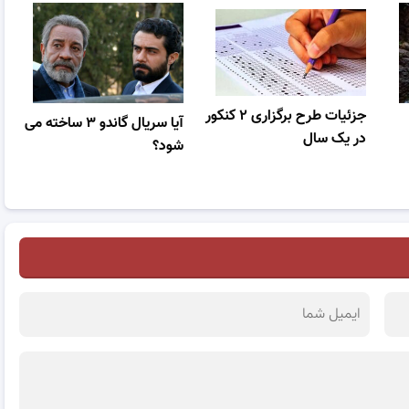
جزئیات طرح برگزاری ۲ کنکور
آیا سریال گاندو ۳ ساخته می
در یک سال
شود؟