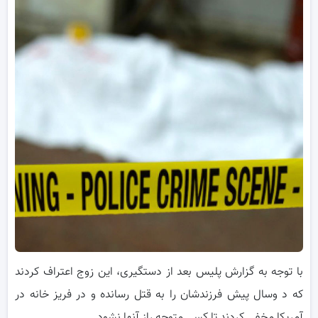
با توجه به گزارش پلیس بعد از دستگیری، این زوج اعتراف کردند
که د وسال پیش فرزندشان را به قتل رسانده و در فریز خانه در
آمریکا مخفی کردند تا کسی متوجه راز آنها نشود.