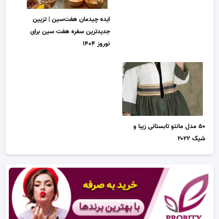
ایده چیدمان هفت‌سین | تزیین
جدیدترین سفره هفت سین برای
نوروز ۱۴۰۴
۵۰ مدل مانتو تابستانی زیبا و
شیک ۲۰۲۲