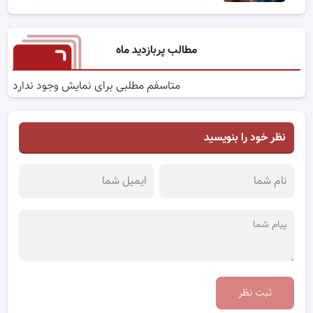
مطالب پربازدید ماه
متاسفم مطلبی برای نمایش وجود ندارد
نظر خود را بنویسید
ثبت نظر