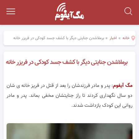
خانه
»
اخبار
»
برملاشدن جنایتی دیگر با کشف جسد کودکی در فریزر خانه
برملاشدن جنایتی دیگر با کشف جسد کودکی در فریزر خانه
مگ آیفوم
: پدر و مادر فرزندشان را بعد از قتل در فریز خانه ی شان
دو سال نگهداری کردند تا راز جنایتشان مخفی بماند. پدر و مادر
روانی این کودک بازداشت شدند.