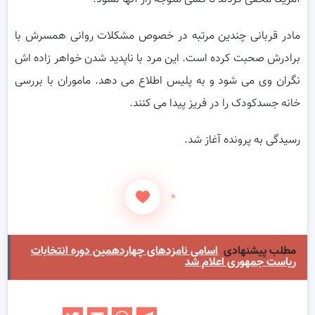
مادر قربانی چندین مرتبه در خصوص مشکلات روانی همسرش با
برادرش صحبت کرده است. این مرد با ناپدید شدن خواهر زاده اش
نگران وی می شود و به پلیس اطلاع می دهد. ماموران با بررسی
خانه جسدکودک را در فریز پیدا می کنند.
رسیدگی به پرونده آغاز شد.
۰
مطلب پیشنهادی
اسامی نامزدهای چهاردهمین دوره انتخابات
ریاست جمهوری اعلام شد