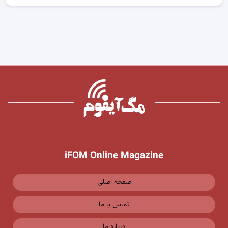
iFOM Online Magazine
صفحه اصلی
تماس با ما
درباره ما