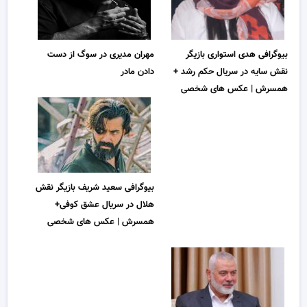
بیوگرافی هدی استواری بازیگر
مهران مدیری در سوگ از دست
نقش سایه در سریال حکم رشد +
دادن مادر
همسرش | عکس های شخصی
بیوگرافی سعید شریف بازیگر نقش
هلال در سریال عشق کوفی+
همسرش | عکس های شخصی