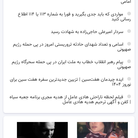
امامی
مواردی که باید جدی بگیرید و فورا به شماره ۱۱۳ یا ۱۱۴ اطلاع
رسانی کنید
سردار امیرعلی حاجی‌زاده به شهادت رسید
اسامی و تعداد شهدای حادثه تروریستی امروز در پی حمله رژیم
صهیونی
پیام رهبر انقلاب خطاب به ملت ایران در پی حمله سحرگاه رژیم
صهیونی
ایده چیدمان هفت‌سین | تزیین جدیدترین سفره هفت سین برای
نوروز ۱۴۰۴
فیلم لحظه ناراحتی هادی عامل از هدیه مجری برنامه جعبه سیاه
| کفن و آگهی ترحیم هدیه هادی عامل