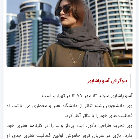
بیوگرافی آسو پاشاپور
آسو پاشاپور متولد ۱۳ مهر ۱۳۷۷ در تهران، است.
وی دانشجوی رشته تئاتر از دانشگاه هنر و معماری می باشد. او
فعالیت های خود را با تئاتر آغاز کرد.
وی تجربه طراحی دکور، ایده پرداز و.‌‌… را در کارنامه هنری خود
دارد. بازی در سریال ترور خاموش اولین فعالیت هنری جدی او