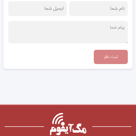
ثبت نظر