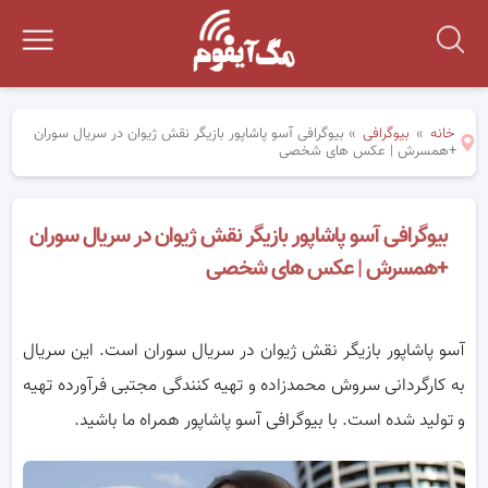
خانه
»
بیوگرافی
»
بیوگرافی آسو پاشاپور بازیگر نقش ژیوان در سریال سوران
+همسرش | عکس های شخصی
بیوگرافی آسو پاشاپور بازیگر نقش ژیوان در سریال سوران
+همسرش | عکس های شخصی
آسو پاشاپور بازیگر نقش ژیوان در سریال سوران است. این سریال
به کارگردانی سروش محمدزاده و تهیه کنندگی مجتبی فرآورده تهیه
و تولید شده است. با بیوگرافی آسو پاشاپور همراه ما باشید.