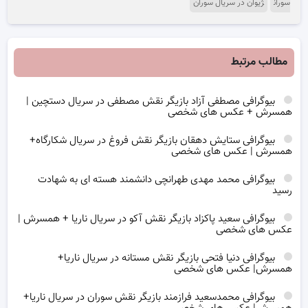
سوران
ژیوان در سریال سوران
مطالب مرتبط
بیوگرافی مصطفی آزاد بازیگر نقش مصطفی در سریال دستچین |
همسرش + عکس های شخصی
بیوگرافی ستایش دهقان بازیگر نقش فروغ در سریال شکارگاه+
همسرش | عکس های شخصی
بیوگرافی محمد مهدی طهرانچی دانشمند هسته ای به شهادت
رسید
بیوگرافی سعید پاکزاد بازیگر نقش آکو در سریال ناریا + همسرش |
عکس های شخصی
بیوگرافی دنیا فتحی بازیگر نقش مستانه در سریال ناریا+
همسرش| عکس های شخصی
بیوگرافی محمدسعید فرازمند بازیگر نقش سوران در سریال ناریا+