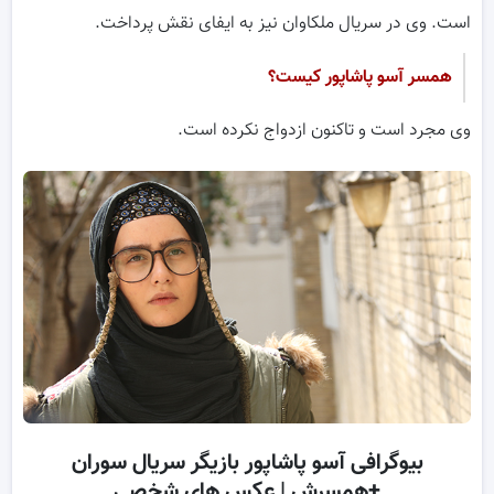
است. وی در سریال ملکاوان نیز به ایفای نقش پرداخت.
همسر آسو پاشاپور کیست؟
وی مجرد است و تاکنون ازدواج نکرده است.
بیوگرافی آسو پاشاپور بازیگر سریال سوران
+همسرش | عکس های شخصی