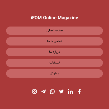
iFOM Online Magazine
صفحه اصلی
تماس با ما
درباره ما
تبلیغات
مونوتل