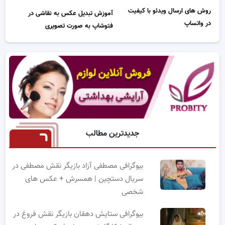
روش های ارسال ویدئو با کیفیت
آموزش تبدیل عکس به نقاشی در
در واتساپ
فتوشاپ به صورت تصویری
جدیدترین مطالب
بیوگرافی مصطفی آزاد بازیگر نقش مصطفی در
سریال دستچین | همسرش + عکس های
شخصی
بیوگرافی ستایش دهقان بازیگر نقش فروغ در