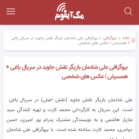
خانه
»
بیوگرافی
»
بیوگرافی علی شادمان بازیگر نقش جاوید در سریال یاغی
+ همسرش | عکس های شخصی
بیوگرافی علی شادمان بازیگر نقش جاوید در سریال یاغی +
همسرش | عکس های شخصی
علی شادمان بازیگر نقش جاوید (نقش اصلی) در سریال یاغی
است. این سریال به کارگردانی محمد کارت و تهیه کنندگی سید
مازیار هاشمی و به نویسندگی مشترک پدرام پور امیری، حسن
دوامری، محمد کارت ساخته شده است. با بیوگرافی علی شادمان