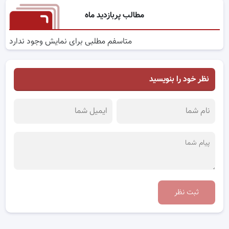
مطالب پربازدید ماه
متاسفم مطلبی برای نمایش وجود ندارد
نظر خود را بنویسید
ثبت نظر