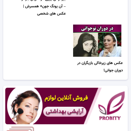
– آن یونگ جون+ همسرش |
عکس های شخصی
عکس های زیرخاکی بازیگران در
دوران جوانی!