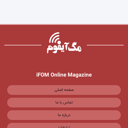
iFOM Online Magazine
صفحه اصلی
تماس با ما
درباره ما
تبلیغات