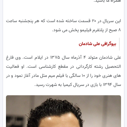
همراه ما باشید.
این سریال در ۲۰ قسمت ساخته شده است که هر پنجشنبه ساعت
۸ صبح از پلتفرم فیلیمو پخش می شود.
بیوگرافی علی شادمان
علی شادمان متولد ۴ آذرماه سال ۱۳۷۵ در ایلام است. وی فارغ
التحصیل رشته کارگردانی در مقطع کارشناسی است. او فعالیت
های هنری خود را از ۱۰ سالگی با فیلم میم مثل مادر آغاز نمود و در
سال ۱۳۹۴ با بازی در سریال کیمیا به شهرت رسید.