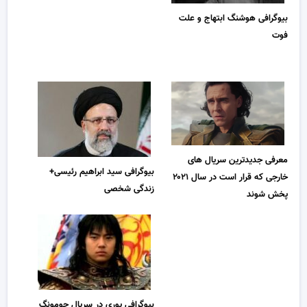
بیوگرافی هوشنگ ابتهاج و علت
فوت
معرفی جدیدترین سریال های
بیوگرافی سید ابراهیم رئیسی+
خارجی که قرار است در سال ۲۰۲۱
زندگی شخصی
پخش شوند
بیوگرافی یوری در سریال جومونگ