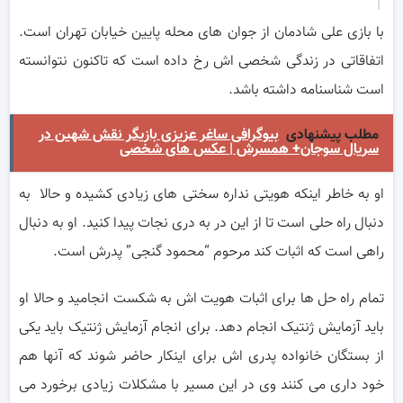
با بازی علی شادمان از جوان های محله پایین خیابان تهران است.
اتفاقاتی در زندگی شخصی اش رخ داده است که تاکنون نتوانسته
است شناسنامه داشته باشد.
مطلب پیشنهادی
بیوگرافی ساغر عزیزی بازیگر نقش شهین در
سریال سوجان+ همسرش | عکس های شخصی
او به خاطر اینکه هویتی نداره سختی های زیادی کشیده و حالا به
دنبال راه حلی است تا از این در به دری نجات پیدا کنید. او به دنبال
راهی است که اثبات کند مرحوم “محمود گنجی” پدرش است.
تمام راه حل ها برای اثبات هویت اش به شکست انجامید و حالا او
باید آزمایش ژنتیک انجام دهد. برای انجام آزمایش ژنتیک باید یکی
از بستگان خانواده پدری اش برای اینکار حاضر شوند که آنها هم
خود داری می کنند وی در این مسیر با مشکلات زیادی برخورد می