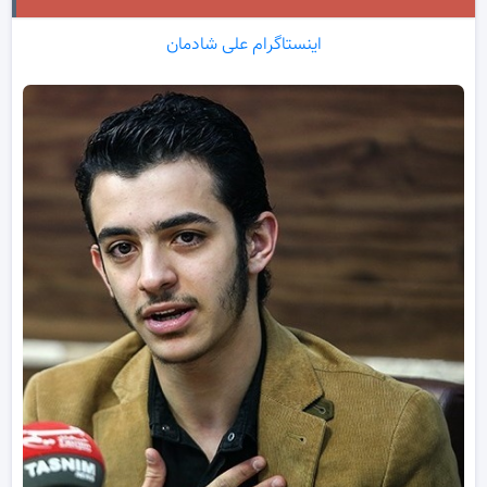
اینستاگرام علی شادمان