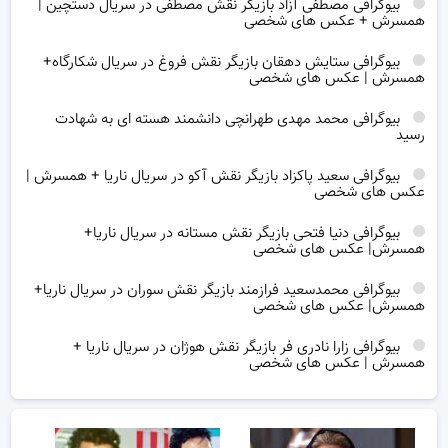
بیوگرافی مصطفی آزاد بازیگر نقش مصطفی در سریال دستچین |
همسرش + عکس های شخصی
بیوگرافی ستایش دهقان بازیگر نقش فروغ در سریال شکارگاه+
همسرش | عکس های شخصی
بیوگرافی محمد مهدی طهرانچی دانشمند هسته ای به شهادت
رسید
بیوگرافی سعید پاکزاد بازیگر نقش آکو در سریال ناریا + همسرش |
عکس های شخصی
بیوگرافی دنیا فتحی بازیگر نقش مستانه در سریال ناریا+
همسرش| عکس های شخصی
بیوگرافی محمدسعید فرازمند بازیگر نقش سوران در سریال ناریا+
همسرش| عکس های شخصی
بیوگرافی زارا نادری فر بازیگر نقش هوژان در سریال ناریا +
همسرش | عکس های شخصی