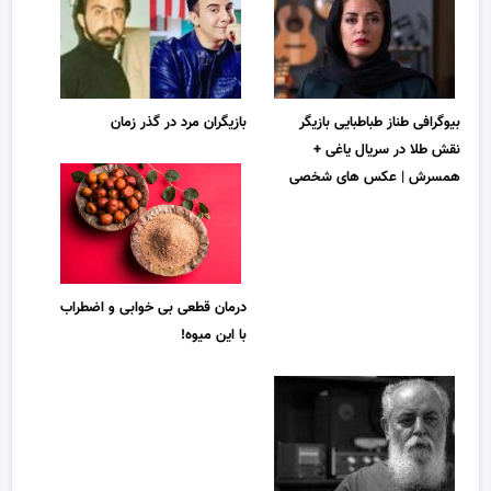
بیوگرافی طناز طباطبایی بازیگر
بازیگران مرد در گذر زمان
نقش طلا در سریال یاغی +
همسرش | عکس های شخصی
درمان قطعی بی خوابی و اضطراب
با این میوه!