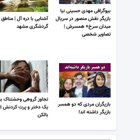
بیوگرافی مهدی حسینی نیا
بازیگر نقش منصور در سریال
آشنایی با دره آل | مناطق
میدان سرخ+ همسرش |
گردشگری مشهد
تصاویر شخصی
تجاوز گروهی وحشتناک به
بازیگران مردی که دو همسر
یک دختر و پرت کردنش از
بازیگر داشته اند!
بالکن