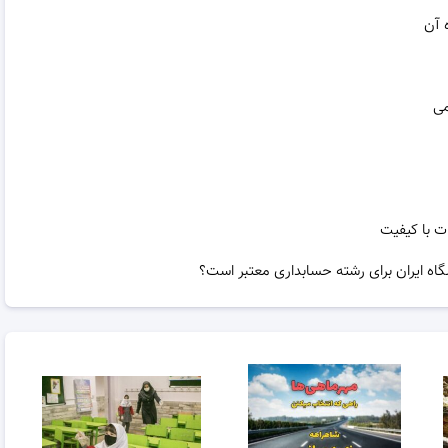
 آن
می
ت با کیفیت
گاه ایران برای رشته حسابداری معتبر است؟