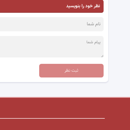
نظر خود را بنویسید
ثبت نظر