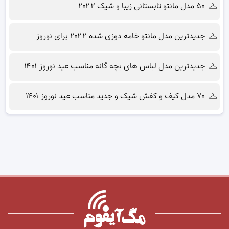
۵۰ مدل مانتو تابستانی زیبا و شیک ۲۰۲۲
جدیدترین مدل مانتو خامه دوزی شده ۲۰۲۲ برای نوروز
جدیدترین مدل لباس های بچه گانه مناسب عید نوروز ۱۴۰۱
۷۰ مدل کیف و کفش شیک و جدید مناسب عید نوروز ۱۴۰۱