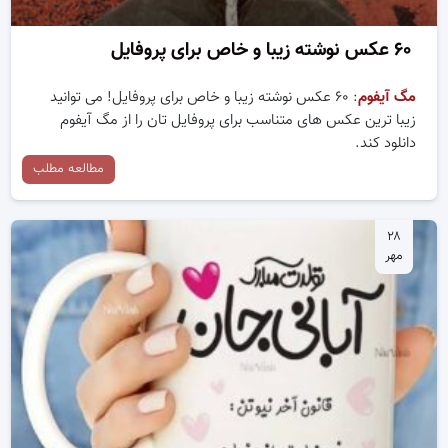
۶۰ عکس نوشته زیبا و خاص برای پروفایل
مگ آیفوم
: ۶۰ عکس نوشته زیبا و خاص برای پروفایل! می توانید
زیبا ترین عکس های متناسب برای پروفایل تان را از مگ آیفوم
دانلود کند.
مطالعه مطلب
۲۸
مهر