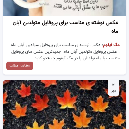
عکس نوشته ی مناسب برای پروفایل متولدین آبان
ماه
مگ آیفوم
: عکس نوشته ی مناسب برای پروفایل متولدین آبان ماه
! عکس پروفایل متولدین آبان ماه! جدیدترین عکس های پروفایل
متناسب با ماه تولدتان را در مگ آیفوم جستجو کنید.
مطالعه مطلب
۱۶
مهر