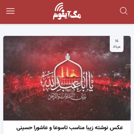
۱۵
مرداد
عکس نوشته زیبا مناسب تاسوعا و عاشورا حسینی