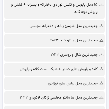
۱۵ مدل پاپوش و کفش نوزادی دخترانه و پسرانه + کفش و
پاپوش بچه گانه
جدیدترین مدل شومیز زنانه و دخترانه مجلسی
جدیدترین مدل مانتو های ۲۰۲۳
جدید ترین شال و روسری ۲۰۲۳
کلاه و پاپوش های دخترانه شیک | ست کلاه و پاپوش
جدیدترین مدل لباس های نوزادی
جدیدترین مدل ها مانتو مجلسی ژاکارد لاکچری ۲۰۲۲