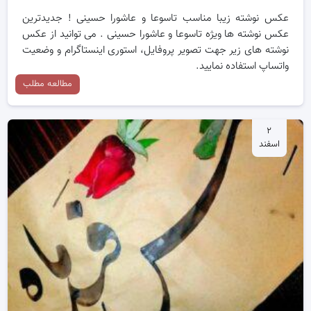
عکس نوشته زیبا مناسب تاسوعا و عاشورا حسینی ! جدیدترین
عکس نوشته ها ویژه تاسوعا و عاشورا حسینی . می توانید از عکس
نوشته های زیر جهت تصویر پروفایل، استوری اینستاگرام و وضعیت
واتساپ استفاده نمایید.
مطالعه مطلب
۲
اسفند