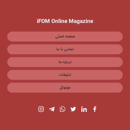
iFOM Online Magazine
صفحه اصلی
تماس با ما
درباره ما
تبلیغات
مونوتل