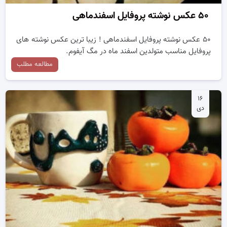
۵۰ عکس نوشته پروفایل اسفندماهی
۵۰ عکس نوشته پروفایل اسفندماهی ! زیبا ترین عکس نوشته های
پروفایل مناسب متولدین اسفند ماه در مگ آیفوم.
مطالعه مطلب
۱۶
دی