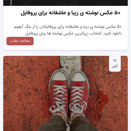
۵۰ عکس نوشته ی زیبا و عاشقانه برای پروفایل
۵۰ عکس نوشته ی زیبا و عاشقانه برای پروفایلتان را از مگ آیفوم
دانلود کنید. انتخاب زیباترین عکس نوشته ها برای پروفایل
مطالعه مطلب
۱۷
آبان