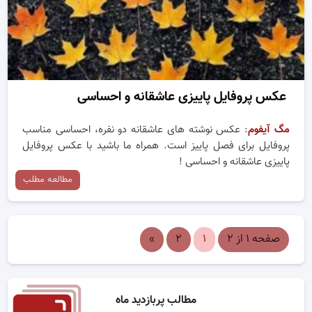
عکس پروفایل پاییزی عاشقانه و احساسی
مگ آیفوم
: عکس نوشته های عاشقانه دو نفره، احساسی مناسب
پروفایل برای فصل پاییز است. همراه ما باشید با عکس پروفایل
پاییزی عاشقانه و احساسی !
مطالعه مطلب
صفحه ۱ از ۲
۱
۲
»
مطالب پربازدید ماه