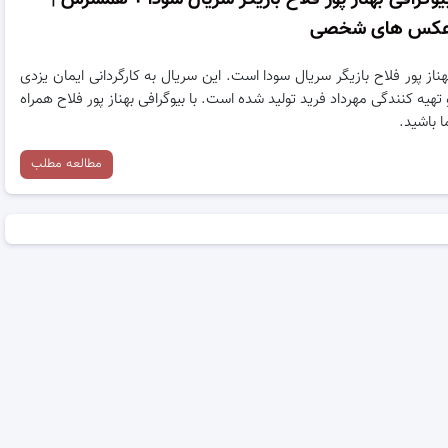
کس های شخصی
هناز پور فلاح بازیگر سریال سودا است. این سریال به کارگردانی ایمان یزدی
 تهیه کنندگی مهرداد فرید تولید شده است. با بیوگرافی بهناز پور فلاح همراه
ا باشید.
مطالعه مطلب