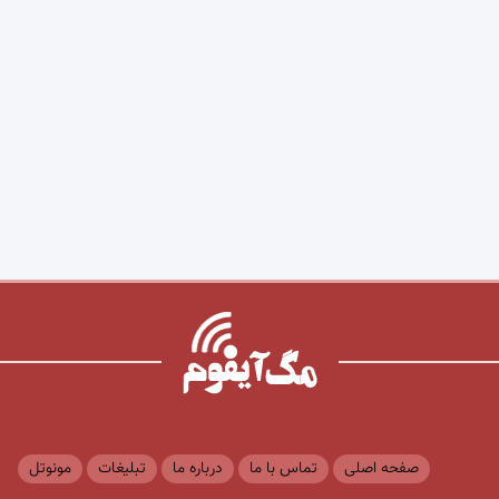
صفحه اصلی
تماس با ما
درباره ما
تبلیغات
مونوتل