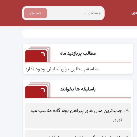
دی
جستجو
مطالب پربازدید ماه
متاسفم مطلبی برای نمایش وجود ندارد
باسلیقه ها بخوانند
جدیدترین مدل های پیراهن بچه گانه مناسب عید
نوروز