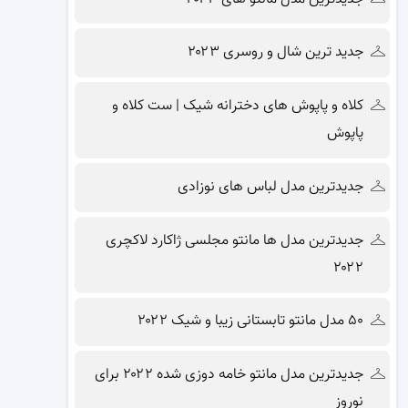
جدید ترین شال و روسری ۲۰۲۳
کلاه و پاپوش های دخترانه شیک | ست کلاه و
پاپوش
جدیدترین مدل لباس های نوزادی
جدیدترین مدل ها مانتو مجلسی ژاکارد لاکچری
۲۰۲۲
۵۰ مدل مانتو تابستانی زیبا و شیک ۲۰۲۲
جدیدترین مدل مانتو خامه دوزی شده ۲۰۲۲ برای
نوروز