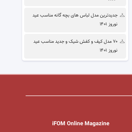
جدیدترین مدل لباس های بچه گانه مناسب عید
نوروز ۱۴۰۱
۷۰ مدل کیف و کفش شیک و جدید مناسب عید
نوروز ۱۴۰۱
iFOM Online Magazine