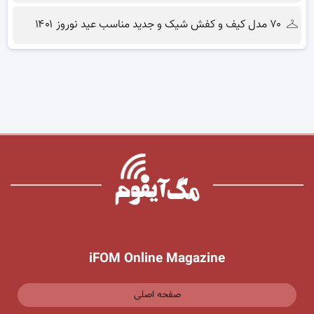
۷۰ مدل کیف و کفش شیک و جدید مناسب عید نوروز ۱۴۰۱
iFOM Online Magazine
صفحه اصلی