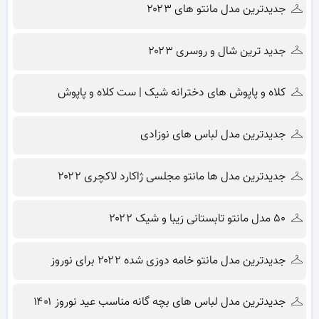
جدیدترین مدل مانتو های ۲۰۲۳
جدید ترین شال و روسری ۲۰۲۳
کلاه و پاپوش های دخترانه شیک | ست کلاه و پاپوش
جدیدترین مدل لباس های نوزادی
جدیدترین مدل ها مانتو مجلسی ژاکارد لاکچری ۲۰۲۲
۵۰ مدل مانتو تابستانی زیبا و شیک ۲۰۲۲
جدیدترین مدل مانتو خامه دوزی شده ۲۰۲۲ برای نوروز
جدیدترین مدل لباس های بچه گانه مناسب عید نوروز ۱۴۰۱