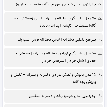
جدیدترین مدل های پیراهن بچه گانه مناسب عید نوروز
۷۰ مدل لباس گرم دخترانه و پسرانه| لباس زمستانی بچه
گانه| سیوشرت | کاپشن | پیراهن پاییزه
پیراهن یلدایی دخترانه | لباس دخترانه قرمز | شب یلدا
۵۰ مدل لباس گرم نوزادی دخترانه و پسرانه | سیوشرت|
هودی | شنل خز دار | سرهمی خز دار
۱۵ مدل پاپوش و کفش نوزادی دخترانه و پسرانه + کفش و
پاپوش بچه گانه
جدیدترین مدل شومیز زنانه و دخترانه مجلسی