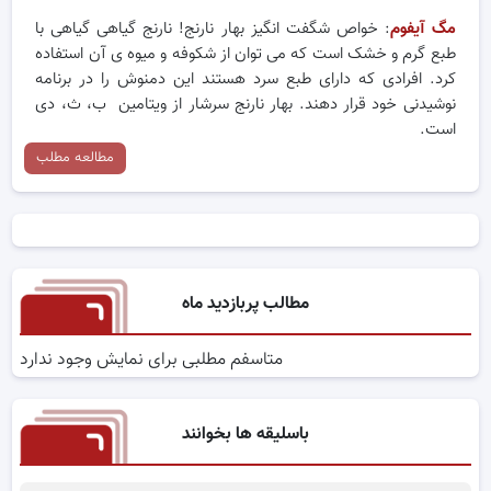
مگ آیفوم
: خواص شگفت انگیز بهار نارنج! نارنج گیاهی گیاهی با
طبع گرم و خشک است که می توان از شکوفه و میوه ی آن استفاده
کرد. افرادی که دارای طبع سرد هستند این دمنوش را در برنامه
نوشیدنی خود قرار دهند. بهار نارنج سرشار از ویتامین ب، ث، دی
است.
مطالعه مطلب
مطالب پربازدید ماه
متاسفم مطلبی برای نمایش وجود ندارد
باسلیقه ها بخوانند