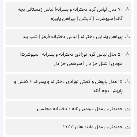
۷۰ مدل لباس گرم دخترانه و پسرانه| لباس زمستانی بچه
گانه| سیوشرت | کاپشن | پیراهن پاییزه
پیراهن یلدایی دخترانه | لباس دخترانه قرمز | شب یلدا
۵۰ مدل لباس گرم نوزادی دخترانه و پسرانه | سیوشرت|
هودی | شنل خز دار | سرهمی خز دار
۱۵ مدل پاپوش و کفش نوزادی دخترانه و پسرانه + کفش و
پاپوش بچه گانه
جدیدترین مدل شومیز زنانه و دخترانه مجلسی
جدیدترین مدل مانتو های ۲۰۲۳