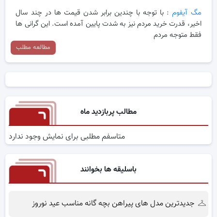
مگ آیفوم
: با توجه با چندین برابر شدن قیمت ها در چند سال
اخیر، قدرت خرید مردم نیز به شدت پایین آمده است. این گرانی ها
فقط متوجه مردم
مطالعه مطلب
مطالب پربازدید ماه
متاسفم مطلبی برای نمایش وجود ندارد
باسلیقه ها بخوانند
جدیدترین مدل های پیراهن بچه گانه مناسب عید نوروز