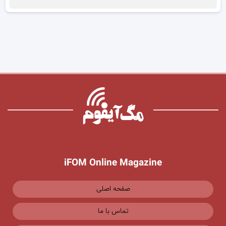
iFOM Online Magazine
صفحه اصلی
تماس با ما