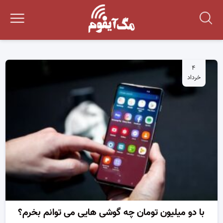
۴
خرداد
با دو میلیون تومان چه گوشی هایی می توانم بخرم؟