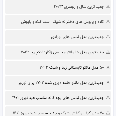
جدید ترین شال و روسری ۲۰۲۳
کلاه و پاپوش های دخترانه شیک | ست کلاه و پاپوش
جدیدترین مدل لباس های نوزادی
جدیدترین مدل ها مانتو مجلسی ژاکارد لاکچری ۲۰۲۲
۵۰ مدل مانتو تابستانی زیبا و شیک ۲۰۲۲
جدیدترین مدل مانتو خامه دوزی شده ۲۰۲۲ برای نوروز
جدیدترین مدل لباس های بچه گانه مناسب عید نوروز ۱۴۰۱
۷۰ مدل کیف و کفش شیک و جدید مناسب عید نوروز ۱۴۰۱