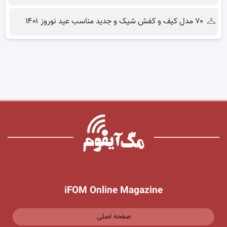
۷۰ مدل کیف و کفش شیک و جدید مناسب عید نوروز ۱۴۰۱
iFOM Online Magazine
صفحه اصلی