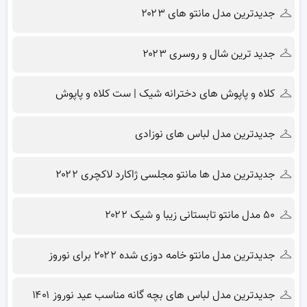
جدیدترین مدل مانتو های ۲۰۲۳
جدید ترین شال و روسری ۲۰۲۳
کلاه و پاپوش های دخترانه شیک | ست کلاه و پاپوش
جدیدترین مدل لباس های نوزادی
جدیدترین مدل ها مانتو مجلسی ژاکارد لاکچری ۲۰۲۲
۵۰ مدل مانتو تابستانی زیبا و شیک ۲۰۲۲
جدیدترین مدل مانتو خامه دوزی شده ۲۰۲۲ برای نوروز
جدیدترین مدل لباس های بچه گانه مناسب عید نوروز ۱۴۰۱