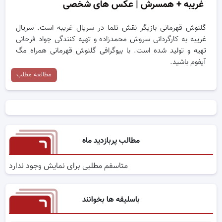
غریبه + همسرش | عکس های شخصی
گلنوش قهرمانی بازیگر نقش تلما در سریال غریبه است. سریال
غریبه به کارگردانی سروش محمدزاده و تهیه کنندگی جواد فرحانی
تهیه و تولید شده است. با بیوگرافی گلنوش قهرمانی همراه مگ
آیفوم باشید.
مطالعه مطلب
مطالب پربازدید ماه
متاسفم مطلبی برای نمایش وجود ندارد
باسلیقه ها بخوانند