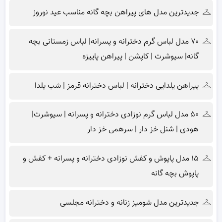
جدیدترین مدل های پیراهن بچه گانه مناسب عید نوروز
۷۰ مدل لباس گرم دخترانه و پسرانه| لباس زمستانی بچه
گانه| سیوشرت | کاپشن | پیراهن پاییزه
پیراهن یلدایی دخترانه | لباس دخترانه قرمز | شب یلدا
۵۰ مدل لباس گرم نوزادی دخترانه و پسرانه | سیوشرت|
هودی | شنل خز دار | سرهمی خز دار
۱۵ مدل پاپوش و کفش نوزادی دخترانه و پسرانه + کفش و
پاپوش بچه گانه
جدیدترین مدل شومیز زنانه و دخترانه مجلسی