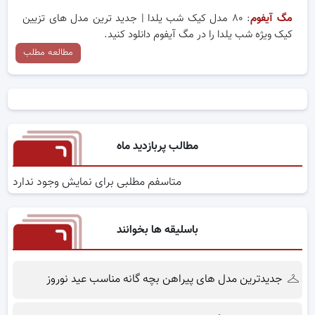
مگ آیفوم
: ۸۰ مدل کیک شب یلدا | جدید ترین مدل های تزیین
کیک ویژه شب یلدا را در مگ آیفوم دانلود کنید.
مطالعه مطلب
مطالب پربازدید ماه
متاسفم مطلبی برای نمایش وجود ندارد
باسلیقه ها بخوانند
جدیدترین مدل های پیراهن بچه گانه مناسب عید نوروز