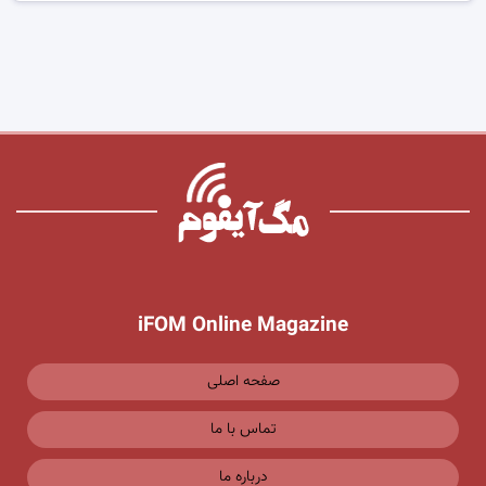
iFOM Online Magazine
صفحه اصلی
تماس با ما
درباره ما