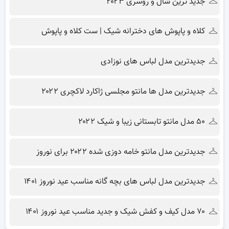
جدید ترین شال و روسری ۲۰۲۳
کلاه و پاپوش های دخترانه شیک | ست کلاه و پاپوش
جدیدترین مدل لباس های نوزادی
جدیدترین مدل ها مانتو مجلسی ژاکارد لاکچری ۲۰۲۲
۵۰ مدل مانتو تابستانی زیبا و شیک ۲۰۲۲
جدیدترین مدل مانتو خامه دوزی شده ۲۰۲۲ برای نوروز
جدیدترین مدل لباس های بچه گانه مناسب عید نوروز ۱۴۰۱
۷۰ مدل کیف و کفش شیک و جدید مناسب عید نوروز ۱۴۰۱