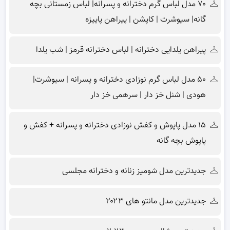
۷۰ مدل لباس گرم دخترانه و پسرانه| لباس زمستانی بچه
گانه| سیوشرت | کاپشن | پیراهن پاییزه
پیراهن یلدایی دخترانه | لباس دخترانه قرمز | شب یلدا
۵۰ مدل لباس گرم نوزادی دخترانه و پسرانه | سیوشرت|
هودی | شنل خز دار | سرهمی خز دار
۱۵ مدل پاپوش و کفش نوزادی دخترانه و پسرانه + کفش و
پاپوش بچه گانه
جدیدترین مدل شومیز زنانه و دخترانه مجلسی
جدیدترین مدل مانتو های ۲۰۲۳