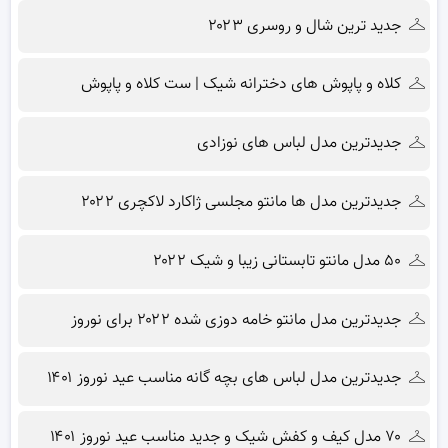
جدید ترین شال و روسری ۲۰۲۳
کلاه و پاپوش های دخترانه شیک | ست کلاه و پاپوش
جدیدترین مدل لباس های نوزادی
جدیدترین مدل ها مانتو مجلسی ژاکارد لاکچری ۲۰۲۲
۵۰ مدل مانتو تابستانی زیبا و شیک ۲۰۲۲
جدیدترین مدل مانتو خامه دوزی شده ۲۰۲۲ برای نوروز
جدیدترین مدل لباس های بچه گانه مناسب عید نوروز ۱۴۰۱
۷۰ مدل کیف و کفش شیک و جدید مناسب عید نوروز ۱۴۰۱