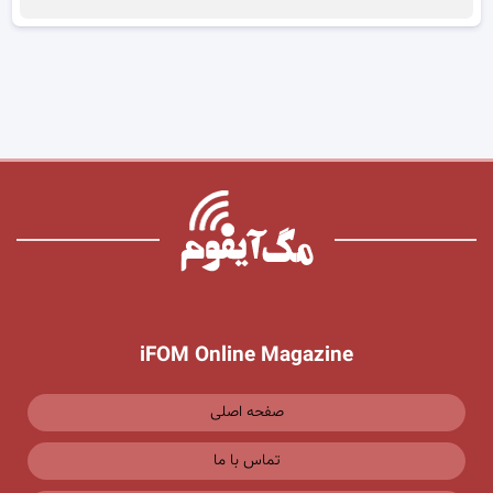
iFOM Online Magazine
صفحه اصلی
تماس با ما