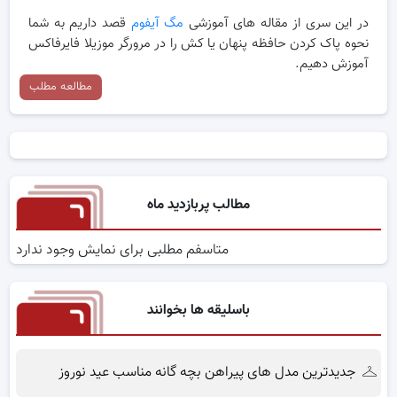
در این سری از مقاله های آموزشی
مگ آیفوم
قصد داریم به شما
نحوه پاک کردن حافظه پنهان یا کش را در مرورگر موزیلا فایرفاکس
آموزش دهیم.
مطالعه مطلب
مطالب پربازدید ماه
متاسفم مطلبی برای نمایش وجود ندارد
باسلیقه ها بخوانند
جدیدترین مدل های پیراهن بچه گانه مناسب عید نوروز