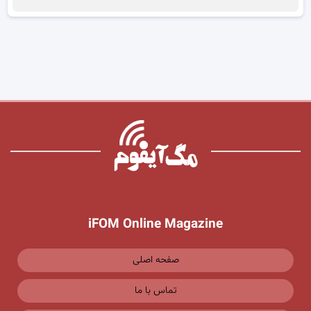
iFOM Online Magazine
صفحه اصلی
تماس با ما