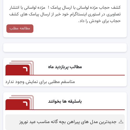
کشف حجاب مژده لواسانی با ارسال پیامک ! مژده لواسانی با انتشار
تصاویری در استوری اینستاگرام خود خبر از ارسال پیامک های کشف
حجاب برای خودش را داد.
مطالعه مطلب
مطالب پربازدید ماه
متاسفم مطلبی برای نمایش وجود ندارد
باسلیقه ها بخوانند
جدیدترین مدل های پیراهن بچه گانه مناسب عید نوروز