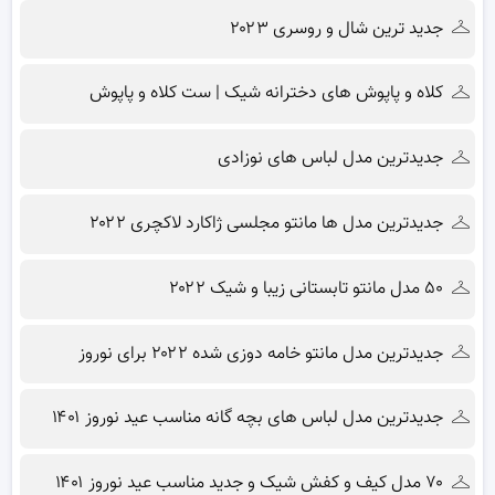
جدید ترین شال و روسری ۲۰۲۳
کلاه و پاپوش های دخترانه شیک | ست کلاه و پاپوش
جدیدترین مدل لباس های نوزادی
جدیدترین مدل ها مانتو مجلسی ژاکارد لاکچری ۲۰۲۲
۵۰ مدل مانتو تابستانی زیبا و شیک ۲۰۲۲
جدیدترین مدل مانتو خامه دوزی شده ۲۰۲۲ برای نوروز
جدیدترین مدل لباس های بچه گانه مناسب عید نوروز ۱۴۰۱
۷۰ مدل کیف و کفش شیک و جدید مناسب عید نوروز ۱۴۰۱