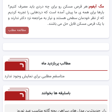
مگ آیفوم
:هر قرص مسکن رو برای چه دردی باید مصرف کنیم؟
بارها برای همه ی ما پیش آمده است که دردهایی را تجربه کردیم
که از نظر خودمان سطحی هستند و نیاز به مراجعه نزد دکتر ندارند و
با یک قرص مسکن قابل حل می باشند.
مطالعه مطلب
مطالب پربازدید ماه
متاسفم مطلبی برای نمایش وجود ندارد
باسلیقه ها بخوانند
جدیدترین مدل های پیراهن بچه گانه مناسب عید نوروز