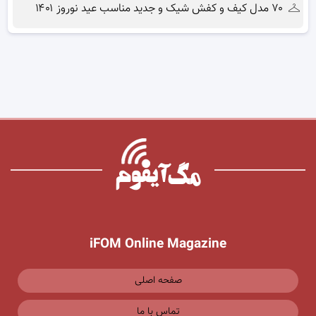
۷۰ مدل کیف و کفش شیک و جدید مناسب عید نوروز ۱۴۰۱
iFOM Online Magazine
صفحه اصلی
تماس با ما