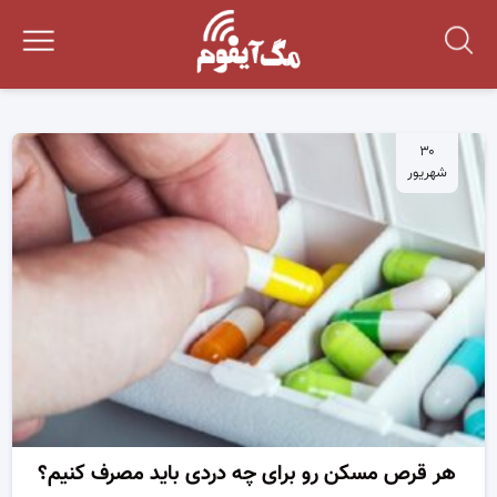
۳۰
شهریور
هر قرص مسکن رو برای چه دردی باید مصرف کنیم؟