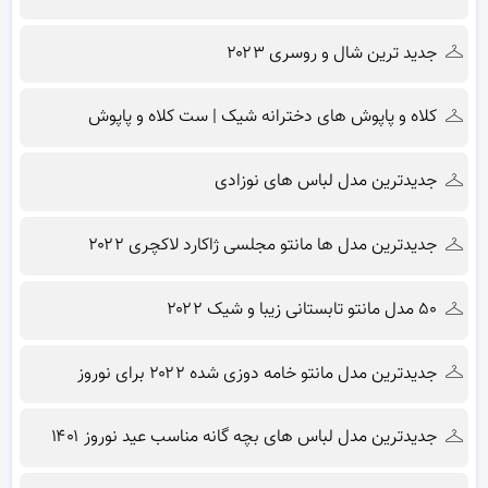
جدید ترین شال و روسری ۲۰۲۳
کلاه و پاپوش های دخترانه شیک | ست کلاه و پاپوش
جدیدترین مدل لباس های نوزادی
جدیدترین مدل ها مانتو مجلسی ژاکارد لاکچری ۲۰۲۲
۵۰ مدل مانتو تابستانی زیبا و شیک ۲۰۲۲
جدیدترین مدل مانتو خامه دوزی شده ۲۰۲۲ برای نوروز
جدیدترین مدل لباس های بچه گانه مناسب عید نوروز ۱۴۰۱