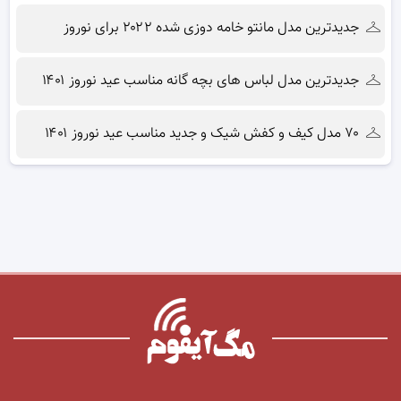
جدیدترین مدل مانتو خامه دوزی شده ۲۰۲۲ برای نوروز
جدیدترین مدل لباس های بچه گانه مناسب عید نوروز ۱۴۰۱
۷۰ مدل کیف و کفش شیک و جدید مناسب عید نوروز ۱۴۰۱