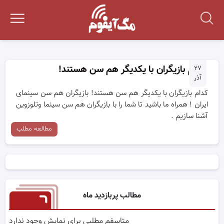
کدام بازیگران با یکدیگر هم سن هستند!
۲۷
آذر
کدام بازیگران با یکدیگر هم سن هستند! بازیگران هم سن سینمای
ایران ! همراه ما باشید تا شما را با بازیگران هم سن سینما وتلوزوین
آشنا سازیم .
مطالعه مطلب
مطالب پربازدید ماه
متاسفم مطلبی برای نمایش وجود ندارد