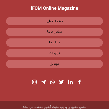
iFOM Online Magazine
صفحه اصلی
تماس با ما
درباره ما
تبلیغات
مونوتل
تمامی حقوق برای وب سایت آیفوم محفوظ می باشد