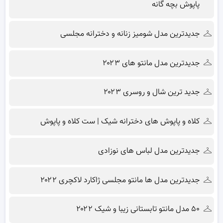
پاپوش بچه گانه
جدیدترین مدل شومیز زنانه و دخترانه مجلسی
جدیدترین مدل مانتو های ۲۰۲۳
جدید ترین شال و روسری ۲۰۲۳
کلاه و پاپوش های دخترانه شیک | ست کلاه و پاپوش
جدیدترین مدل لباس های نوزادی
جدیدترین مدل ها مانتو مجلسی ژاکارد لاکچری ۲۰۲۲
۵۰ مدل مانتو تابستانی زیبا و شیک ۲۰۲۲