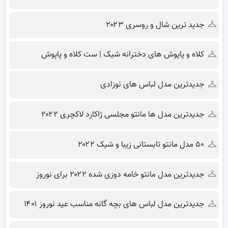
جدید ترین شال و روسری ۲۰۲۳
کلاه و پاپوش های دخترانه شیک | ست کلاه و پاپوش
جدیدترین مدل لباس های نوزادی
جدیدترین مدل ها مانتو مجلسی ژاکارد لاکچری ۲۰۲۲
۵۰ مدل مانتو تابستانی زیبا و شیک ۲۰۲۲
جدیدترین مدل مانتو خامه دوزی شده ۲۰۲۲ برای نوروز
جدیدترین مدل لباس های بچه گانه مناسب عید نوروز ۱۴۰۱