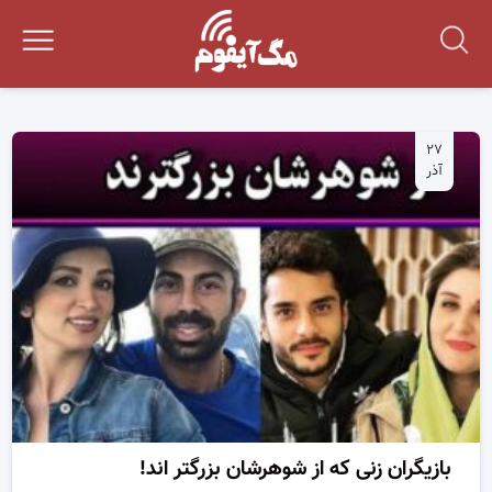
۲۷
آذر
بازیگران زنی که از شوهرشان بزرگتر اند!