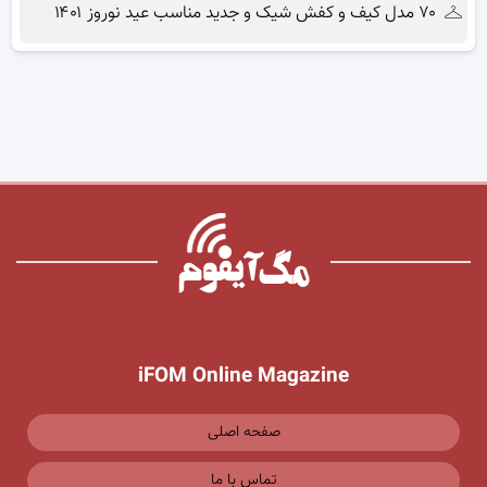
۷۰ مدل کیف و کفش شیک و جدید مناسب عید نوروز ۱۴۰۱
iFOM Online Magazine
صفحه اصلی
تماس با ما