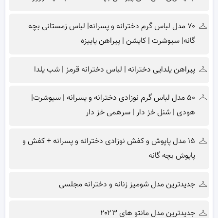
۷۰ مدل لباس گرم دخترانه و پسرانه| لباس زمستانی بچه
گانه| سیوشرت | کاپشن | پیراهن پاییزه
پیراهن یلدایی دخترانه | لباس دخترانه قرمز | شب یلدا
۵۰ مدل لباس گرم نوزادی دخترانه و پسرانه | سیوشرت|
هودی | شنل خز دار | سرهمی خز دار
۱۵ مدل پاپوش و کفش نوزادی دخترانه و پسرانه + کفش و
پاپوش بچه گانه
جدیدترین مدل شومیز زنانه و دخترانه مجلسی
جدیدترین مدل مانتو های ۲۰۲۳