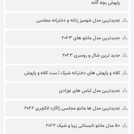
پاپوش بچه گانه
جدیدترین مدل شومیز زنانه و دخترانه مجلسی
جدیدترین مدل مانتو های ۲۰۲۳
جدید ترین شال و روسری ۲۰۲۳
کلاه و پاپوش های دخترانه شیک | ست کلاه و پاپوش
جدیدترین مدل لباس های نوزادی
جدیدترین مدل ها مانتو مجلسی ژاکارد لاکچری ۲۰۲۲
۵۰ مدل مانتو تابستانی زیبا و شیک ۲۰۲۲