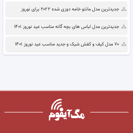
جدیدترین مدل مانتو خامه دوزی شده ۲۰۲۲ برای نوروز
جدیدترین مدل لباس های بچه گانه مناسب عید نوروز ۱۴۰۱
۷۰ مدل کیف و کفش شیک و جدید مناسب عید نوروز ۱۴۰۱