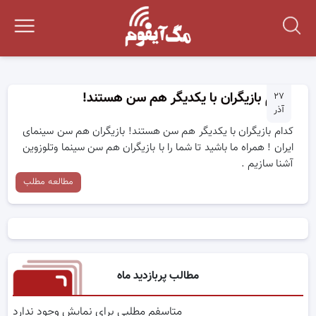
کدام بازیگران با یکدیگر هم سن هستند!
۲۷
آذر
کدام بازیگران با یکدیگر هم سن هستند! بازیگران هم سن سینمای
ایران ! همراه ما باشید تا شما را با بازیگران هم سن سینما وتلوزوین
آشنا سازیم .
مطالعه مطلب
مطالب پربازدید ماه
متاسفم مطلبی برای نمایش وجود ندارد