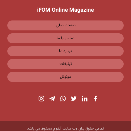
iFOM Online Magazine
صفحه اصلی
تماس با ما
درباره ما
تبلیغات
مونوتل
تمامی حقوق برای وب سایت آیفوم محفوظ می باشد