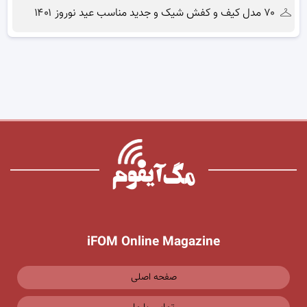
۷۰ مدل کیف و کفش شیک و جدید مناسب عید نوروز ۱۴۰۱
iFOM Online Magazine
صفحه اصلی