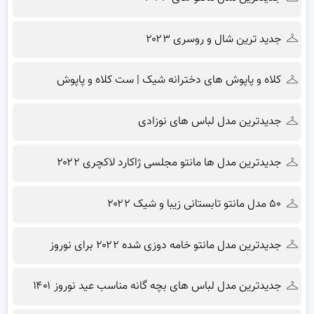
جدید ترین شال و روسری ۲۰۲۳
کلاه و پاپوش های دخترانه شیک | ست کلاه و پاپوش
جدیدترین مدل لباس های نوزادی
جدیدترین مدل ها مانتو مجلسی ژاکارد لاکچری ۲۰۲۲
۵۰ مدل مانتو تابستانی زیبا و شیک ۲۰۲۲
جدیدترین مدل مانتو خامه دوزی شده ۲۰۲۲ برای نوروز
جدیدترین مدل لباس های بچه گانه مناسب عید نوروز ۱۴۰۱