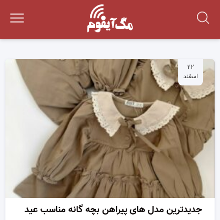
۲۲
اسفند
جدیدترین مدل های پیراهن بچه گانه مناسب عید