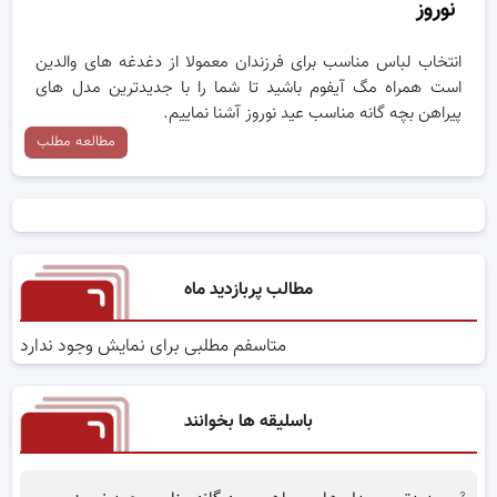
نوروز
انتخاب لباس مناسب برای فرزندان معمولا از دغدغه های والدین
است‌ همراه مگ آیفوم باشید تا شما را با جدیدترین مدل های
پیراهن بچه گانه مناسب عید نوروز آشنا نماییم.
مطالعه مطلب
مطالب پربازدید ماه
متاسفم مطلبی برای نمایش وجود ندارد
باسلیقه ها بخوانند