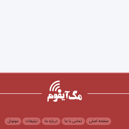
صفحه اصلی
تماس با ما
درباره ما
تبلیغات
مونوتل