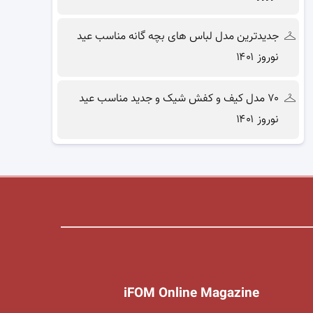
جدیدترین مدل لباس های بچه گانه مناسب عید
نوروز ۱۴۰۱
۷۰ مدل کیف و کفش شیک و جدید مناسب عید
نوروز ۱۴۰۱
iFOM Online Magazine