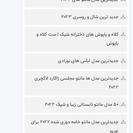
جدید ترین شال و روسری ۲۰۲۳
کلاه و پاپوش های دخترانه شیک | ست کلاه و
پاپوش
جدیدترین مدل لباس های نوزادی
جدیدترین مدل ها مانتو مجلسی ژاکارد لاکچری
۲۰۲۲
۵۰ مدل مانتو تابستانی زیبا و شیک ۲۰۲۲
جدیدترین مدل مانتو خامه دوزی شده ۲۰۲۲ برای
نوروز