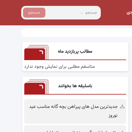
دی
جستجو
مطالب پربازدید ماه
متاسفم مطلبی برای نمایش وجود ندارد
باسلیقه ها بخوانند
جدیدترین مدل های پیراهن بچه گانه مناسب عید
نوروز