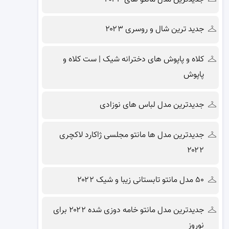
جدید ترین شال و روسری ۲۰۲۳
کلاه و پاپوش های دخترانه شیک | ست کلاه و
پاپوش
جدیدترین مدل لباس های نوزادی
جدیدترین مدل ها مانتو مجلسی ژاکارد لاکچری
۲۰۲۲
۵۰ مدل مانتو تابستانی زیبا و شیک ۲۰۲۲
جدیدترین مدل مانتو خامه دوزی شده ۲۰۲۲ برای
نوروز