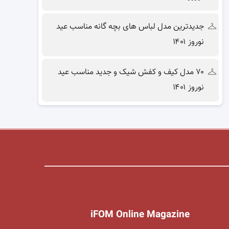
جدیدترین مدل لباس های بچه گانه مناسب عید
نوروز ۱۴۰۱
۷۰ مدل کیف و کفش شیک و جدید مناسب عید
نوروز ۱۴۰۱
iFOM Online Magazine