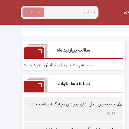
دی
جستجو
مطالب پربازدید ماه
متاسفم مطلبی برای نمایش وجود ندارد
باسلیقه ها بخوانند
جدیدترین مدل های پیراهن بچه گانه مناسب عید
نوروز