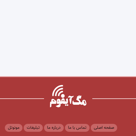
صفحه اصلی
تماس با ما
درباره ما
تبلیغات
مونوتل