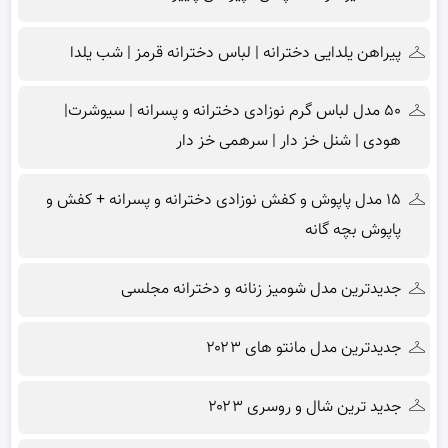
پیراهن یلدایی دخترانه | لباس دخترانه قرمز | شب یلدا
۵۰ مدل لباس گرم نوزادی دخترانه و پسرانه | سیوشرت|
هودی | شنل خز دار | سرهمی خز دار
۱۵ مدل پاپوش و کفش نوزادی دخترانه و پسرانه + کفش و
پاپوش بچه گانه
جدیدترین مدل شومیز زنانه و دخترانه مجلسی
جدیدترین مدل مانتو های ۲۰۲۳
جدید ترین شال و روسری ۲۰۲۳