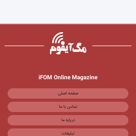
iFOM Online Magazine
صفحه اصلی
تماس با ما
درباره ما
تبلیغات