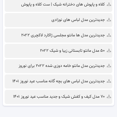
کلاه و پاپوش های دخترانه شیک | ست کلاه و پاپوش
جدیدترین مدل لباس های نوزادی
جدیدترین مدل ها مانتو مجلسی ژاکارد لاکچری ۲۰۲۲
۵۰ مدل مانتو تابستانی زیبا و شیک ۲۰۲۲
جدیدترین مدل مانتو خامه دوزی شده ۲۰۲۲ برای نوروز
جدیدترین مدل لباس های بچه گانه مناسب عید نوروز ۱۴۰۱
۷۰ مدل کیف و کفش شیک و جدید مناسب عید نوروز ۱۴۰۱