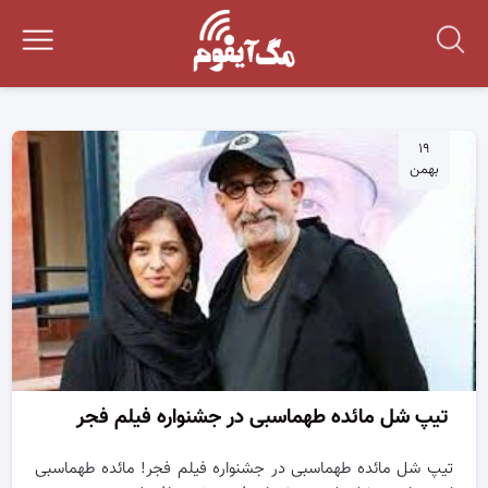
۱۹
بهمن
تیپ شل مائده طهماسبی در جشنواره فیلم فجر
تیپ شل مائده طهماسبی در جشنواره فیلم فجر! مائده طهماسبی