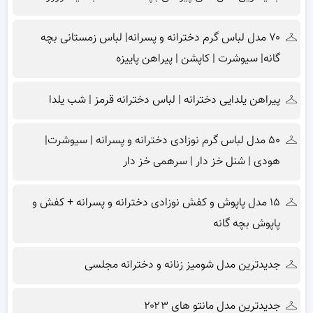
۷۰ مدل لباس گرم دخترانه و پسرانه| لباس زمستانی بچه
گانه| سیوشرت | کاپشن | پیراهن پاییزه
پیراهن یلدایی دخترانه | لباس دخترانه قرمز | شب یلدا
۵۰ مدل لباس گرم نوزادی دخترانه و پسرانه | سیوشرت|
هودی | شنل خز دار | سرهمی خز دار
۱۵ مدل پاپوش و کفش نوزادی دخترانه و پسرانه + کفش و
پاپوش بچه گانه
جدیدترین مدل شومیز زنانه و دخترانه مجلسی
جدیدترین مدل مانتو های ۲۰۲۳