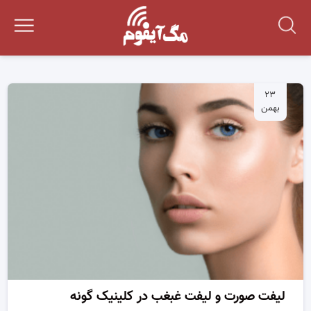
۲۳
بهمن
لیفت صورت و لیفت غبغب در کلینیک گونه