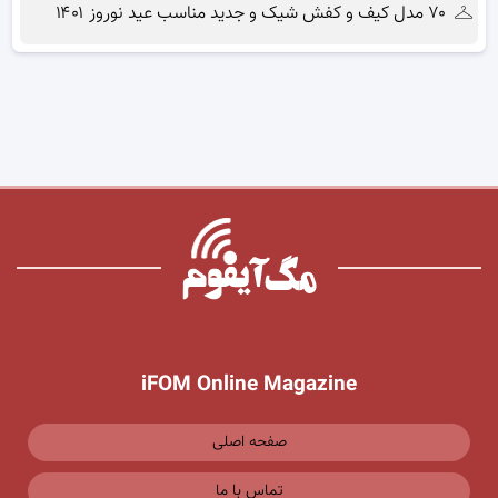
۷۰ مدل کیف و کفش شیک و جدید مناسب عید نوروز ۱۴۰۱
iFOM Online Magazine
صفحه اصلی
تماس با ما