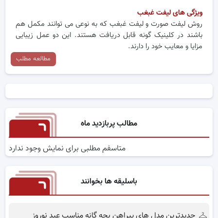
ویژگی های لیفت غبغب
روش لیفت صورت و لیفت غبغب که به نوعی می توانند مکمل هم
باشند در کلینیک گونه قابل دریافت هستند. این دو عمل زیبایی
مزایا و معایب خود را دارند.
مطالعه مطلب
مطالب پربازدید ماه
متاسفم مطلبی برای نمایش وجود ندارد
باسلیقه ها بخوانند
جدیدترین مدل های پیراهن بچه گانه مناسب عید نوروز