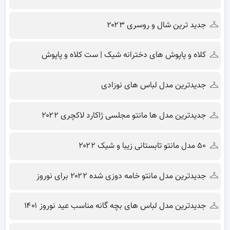
جدید ترین شال و روسری ۲۰۲۳
کلاه و پاپوش های دخترانه شیک | ست کلاه و پاپوش
جدیدترین مدل لباس های نوزادی
جدیدترین مدل ها مانتو مجلسی ژاکارد لاکچری ۲۰۲۲
۵۰ مدل مانتو تابستانی زیبا و شیک ۲۰۲۲
جدیدترین مدل مانتو خامه دوزی شده ۲۰۲۲ برای نوروز
جدیدترین مدل لباس های بچه گانه مناسب عید نوروز ۱۴۰۱