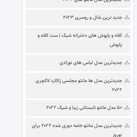
جدید ترین شال و روسری ۲۰۲۳
کلاه و پاپوش های دخترانه شیک | ست کلاه و
پاپوش
جدیدترین مدل لباس های نوزادی
جدیدترین مدل ها مانتو مجلسی ژاکارد لاکچری
۲۰۲۲
۵۰ مدل مانتو تابستانی زیبا و شیک ۲۰۲۲
جدیدترین مدل مانتو خامه دوزی شده ۲۰۲۲ برای
نوروز