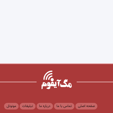
صفحه اصلی
تماس با ما
درباره ما
تبلیغات
مونوتل