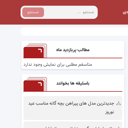
دی
جستجو
مطالب پربازدید ماه
متاسفم مطلبی برای نمایش وجود ندارد
باسلیقه ها بخوانند
جدیدترین مدل های پیراهن بچه گانه مناسب عید
نوروز