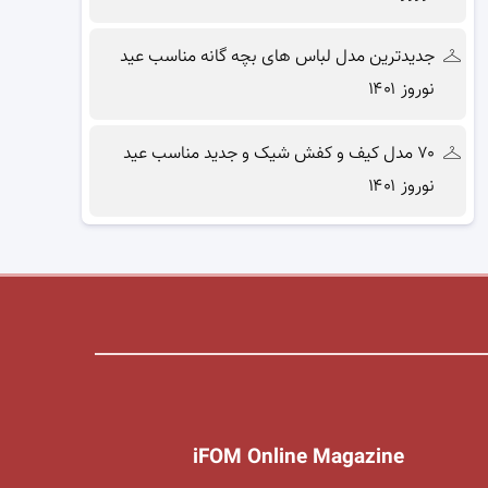
جدیدترین مدل لباس های بچه گانه مناسب عید
نوروز ۱۴۰۱
۷۰ مدل کیف و کفش شیک و جدید مناسب عید
نوروز ۱۴۰۱
iFOM Online Magazine