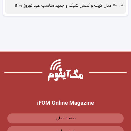
۷۰ مدل کیف و کفش شیک و جدید مناسب عید نوروز ۱۴۰۱
iFOM Online Magazine
صفحه اصلی