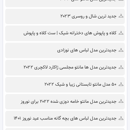
جدید ترین شال و روسری ۲۰۲۳
کلاه و پاپوش های دخترانه شیک | ست کلاه و پاپوش
جدیدترین مدل لباس های نوزادی
جدیدترین مدل ها مانتو مجلسی ژاکارد لاکچری ۲۰۲۲
۵۰ مدل مانتو تابستانی زیبا و شیک ۲۰۲۲
جدیدترین مدل مانتو خامه دوزی شده ۲۰۲۲ برای نوروز
جدیدترین مدل لباس های بچه گانه مناسب عید نوروز ۱۴۰۱