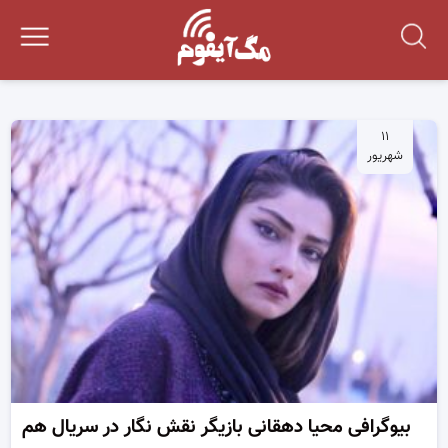
۱۱
شهریور
بیوگرافی محیا دهقانی بازیگر نقش نگار در سریال هم