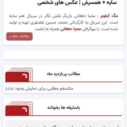
سایه + همسرش | عکس های شخصی
مگ آیفوم
: محیا دهقانی بازیگر نقش نگار در سریال هم سایه
است. این سریال به کارگردانی محمد حسین غضنفری تهیه و تولید
شده است. با بیوگرافی
محیا دهقانی
همراه ما باشید.
مطالعه مطلب
مطالب پربازدید ماه
متاسفم مطلبی برای نمایش وجود ندارد
باسلیقه ها بخوانند