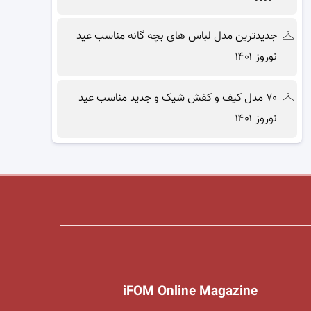
جدیدترین مدل لباس های بچه گانه مناسب عید
نوروز ۱۴۰۱
۷۰ مدل کیف و کفش شیک و جدید مناسب عید
نوروز ۱۴۰۱
iFOM Online Magazine