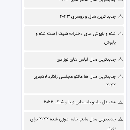
جدید ترین شال و روسری ۲۰۲۳
کلاه و پاپوش های دخترانه شیک | ست کلاه و
پاپوش
جدیدترین مدل لباس های نوزادی
جدیدترین مدل ها مانتو مجلسی ژاکارد لاکچری
۲۰۲۲
۵۰ مدل مانتو تابستانی زیبا و شیک ۲۰۲۲
جدیدترین مدل مانتو خامه دوزی شده ۲۰۲۲ برای
نوروز