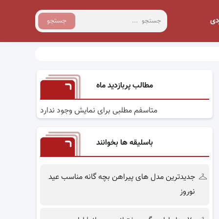
دی
جستجو
مطالب پربازدید ماه
متاسفم مطلبی برای نمایش وجود ندارد
باسلیقه ها بخوانند
جدیدترین مدل های پیراهن بچه گانه مناسب عید
نوروز