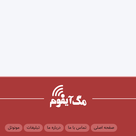
صفحه اصلی
تماس با ما
درباره ما
تبلیغات
مونوتل