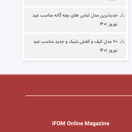
جدیدترین مدل لباس های بچه گانه مناسب عید
نوروز ۱۴۰۱
۷۰ مدل کیف و کفش شیک و جدید مناسب عید
نوروز ۱۴۰۱
iFOM Online Magazine