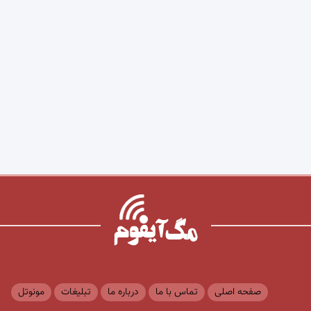
صفحه اصلی
تماس با ما
درباره ما
تبلیغات
مونوتل