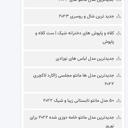
جدید ترین شال و روسری ۲۰۲۳
کلاه و پاپوش های دخترانه شیک | ست کلاه و
پاپوش
جدیدترین مدل لباس های نوزادی
جدیدترین مدل ها مانتو مجلسی ژاکارد لاکچری
۲۰۲۲
۵۰ مدل مانتو تابستانی زیبا و شیک ۲۰۲۲
جدیدترین مدل مانتو خامه دوزی شده ۲۰۲۲ برای
نوروز