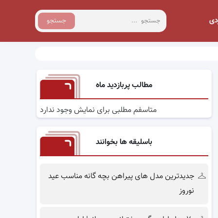
دی
جستجو
مطالب پربازدید ماه
متاسفم مطلبی برای نمایش وجود ندارد
باسلیقه ها بخوانند
جدیدترین مدل های پیراهن بچه گانه مناسب عید
نوروز