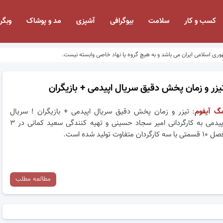
کسب و کار
سلامت
بیوگرافی
آشپزی
مد و پوشاک
وبگر
وری اسلامی ایران می باشد و به هیچ گروه یا نهاد خاصی وابسته نیست.
یزر و زمان پخش دقیق سریال اپیدمی + بازیگران
گ آیفوم
: تیزر و زمان پخش دقیق سریال اپیدمی + بازیگران ! سریال
اپیدمی به کارگردانی امیر سجاد حسینی و تهیه کنندگی سعید کمانی در ۳
قسمتی با سه کارگردان متفاوت تولید شده است.
مطالعه مطلب