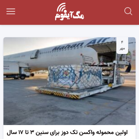
۴
مهر
اولین محموله واکسن تک دوز برای سنین ۳ تا ۱۷ سال