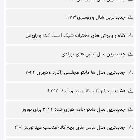
جدید ترین شال و روسری ۲۰۲۳
کلاه و پاپوش های دخترانه شیک | ست کلاه و پاپوش
جدیدترین مدل لباس های نوزادی
جدیدترین مدل ها مانتو مجلسی ژاکارد لاکچری ۲۰۲۲
۵۰ مدل مانتو تابستانی زیبا و شیک ۲۰۲۲
جدیدترین مدل مانتو خامه دوزی شده ۲۰۲۲ برای نوروز
جدیدترین مدل لباس های بچه گانه مناسب عید نوروز ۱۴۰۱