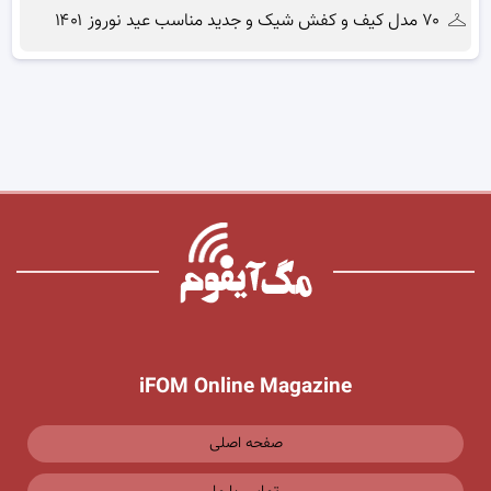
۷۰ مدل کیف و کفش شیک و جدید مناسب عید نوروز ۱۴۰۱
iFOM Online Magazine
صفحه اصلی