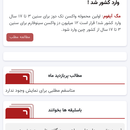
وارد کشور شد !
مگ آیفوم
: اولین محموله واکسن تک دوز برای سنین ۳ تا ۱۷ سال
وارد کشور شد! قرار است ۱۲ میلیون دز واکسن سینوفارم برای سنین
۳ تا ۱۷ سال از کشور چین وارد شود.
مطالعه مطلب
مطالب پربازدید ماه
متاسفم مطلبی برای نمایش وجود ندارد
باسلیقه ها بخوانند