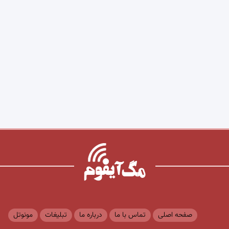
صفحه اصلی
تماس با ما
درباره ما
تبلیغات
مونوتل