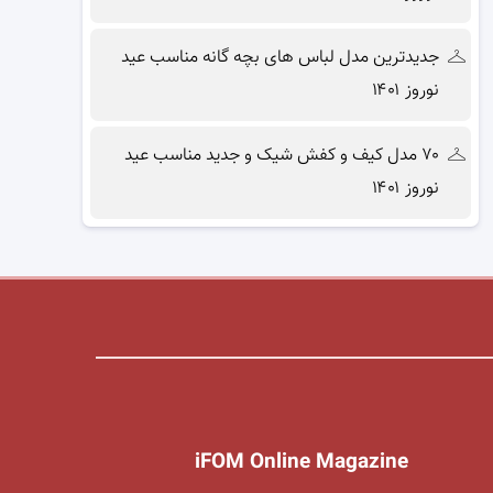
جدیدترین مدل لباس های بچه گانه مناسب عید
نوروز ۱۴۰۱
۷۰ مدل کیف و کفش شیک و جدید مناسب عید
نوروز ۱۴۰۱
iFOM Online Magazine