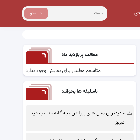
دی
جستجو
مطالب پربازدید ماه
متاسفم مطلبی برای نمایش وجود ندارد
باسلیقه ها بخوانند
جدیدترین مدل های پیراهن بچه گانه مناسب عید
نوروز