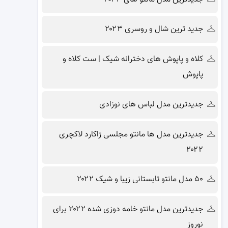
جدید ترین شال و روسری ۲۰۲۳
کلاه و پاپوش های دخترانه شیک | ست کلاه و
پاپوش
جدیدترین مدل لباس های نوزادی
جدیدترین مدل ها مانتو مجلسی ژاکارد لاکچری
۲۰۲۲
۵۰ مدل مانتو تابستانی زیبا و شیک ۲۰۲۲
جدیدترین مدل مانتو خامه دوزی شده ۲۰۲۲ برای
نوروز