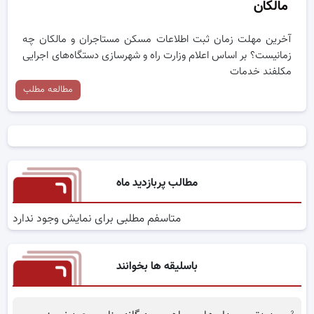
مالکان
آخرین مهلت زمان ثبت اطلاعات مسکن مستاجران و مالکان چه
زمانیست؟ بر اساس اعلام وزارت راه و شهرسازی دستگاه‌های اجرایی
مکلفند خدمات
مطالعه مطلب
مطالب پربازدید ماه
متاسفم مطلبی برای نمایش وجود ندارد
باسلیقه ها بخوانند