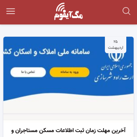
۲۵
اردیبهشت
آخرین مهلت زمان ثبت اطلاعات مسکن مستاجران و