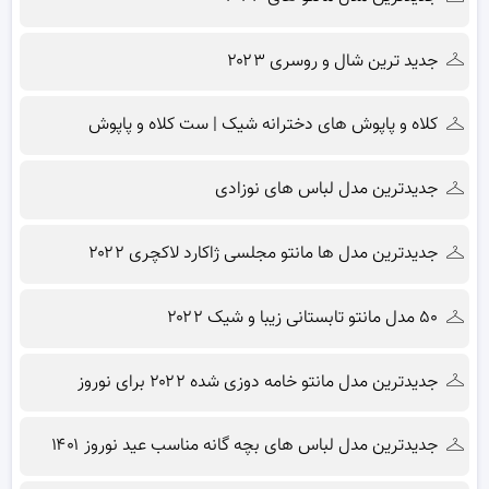
جدید ترین شال و روسری ۲۰۲۳
کلاه و پاپوش های دخترانه شیک | ست کلاه و پاپوش
جدیدترین مدل لباس های نوزادی
جدیدترین مدل ها مانتو مجلسی ژاکارد لاکچری ۲۰۲۲
۵۰ مدل مانتو تابستانی زیبا و شیک ۲۰۲۲
جدیدترین مدل مانتو خامه دوزی شده ۲۰۲۲ برای نوروز
جدیدترین مدل لباس های بچه گانه مناسب عید نوروز ۱۴۰۱