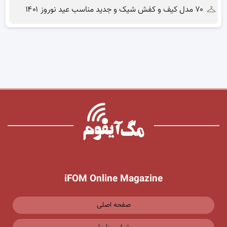
۷۰ مدل کیف و کفش شیک و جدید مناسب عید نوروز ۱۴۰۱
iFOM Online Magazine
صفحه اصلی