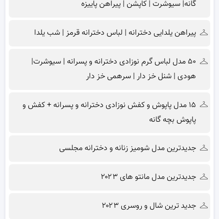
گانه| سیوشرت | کاپشن | پیراهن پاییزه
پیراهن یلدایی دخترانه | لباس دخترانه قرمز | شب یلدا
۵۰ مدل لباس گرم نوزادی دخترانه و پسرانه | سیوشرت|
هودی | شنل خز دار | سرهمی خز دار
۱۵ مدل پاپوش و کفش نوزادی دخترانه و پسرانه + کفش و
پاپوش بچه گانه
جدیدترین مدل شومیز زنانه و دخترانه مجلسی
جدیدترین مدل مانتو های ۲۰۲۳
جدید ترین شال و روسری ۲۰۲۳