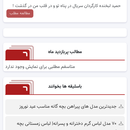
حمید لبخنده کارگردان سریال در پناه تو و در قلب من در گذشت !
مطالعه مطلب
مطالب پربازدید ماه
متاسفم مطلبی برای نمایش وجود ندارد
باسلیقه ها بخوانند
جدیدترین مدل های پیراهن بچه گانه مناسب عید نوروز
۷۰ مدل لباس گرم دخترانه و پسرانه| لباس زمستانی بچه