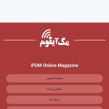
iFOM Online Magazine
صفحه اصلی
تماس با ما
درباره ما