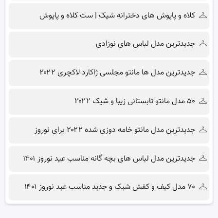
کلاه و پاپوش های دخترانه شیک | ست کلاه و پاپوش
جدیدترین مدل لباس های نوزادی
جدیدترین مدل ها مانتو مجلسی ژاکارد لاکچری ۲۰۲۲
۵۰ مدل مانتو تابستانی زیبا و شیک ۲۰۲۲
جدیدترین مدل مانتو خامه دوزی شده ۲۰۲۲ برای نوروز
جدیدترین مدل لباس های بچه گانه مناسب عید نوروز ۱۴۰۱
۷۰ مدل کیف و کفش شیک و جدید مناسب عید نوروز ۱۴۰۱