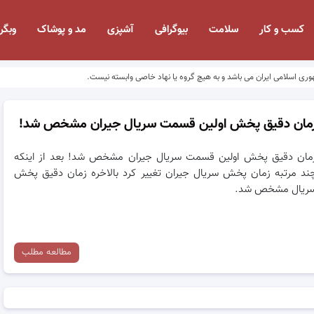
کسب و کار
سلامت
بیوگرافی
آشپزی
مد و پوشاک
وبگر
وری اسلامی ایران می باشد و به هیچ گروه یا نهاد خاصی وابسته نیست.
مان دقیق پخش اولین قسمت سریال جیران مشخص شد!
مان دقیق پخش اولین قسمت سریال جیران مشخص شد! بعد از اینکه
ند مرتبه زمان پخش سریال جیران تغییر کرد بالاخره زمان دقیق پخش
ریال مشخص شد.
مطالعه مطلب