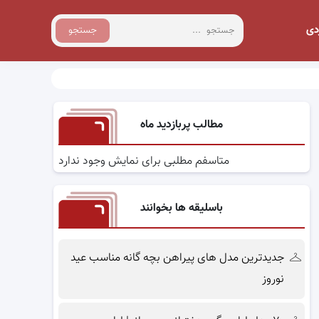
دی
جستجو
مطالب پربازدید ماه
متاسفم مطلبی برای نمایش وجود ندارد
باسلیقه ها بخوانند
جدیدترین مدل های پیراهن بچه گانه مناسب عید
نوروز