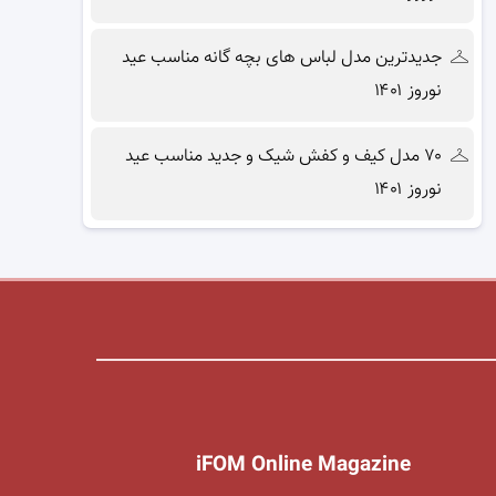
جدیدترین مدل لباس های بچه گانه مناسب عید
نوروز ۱۴۰۱
۷۰ مدل کیف و کفش شیک و جدید مناسب عید
نوروز ۱۴۰۱
iFOM Online Magazine