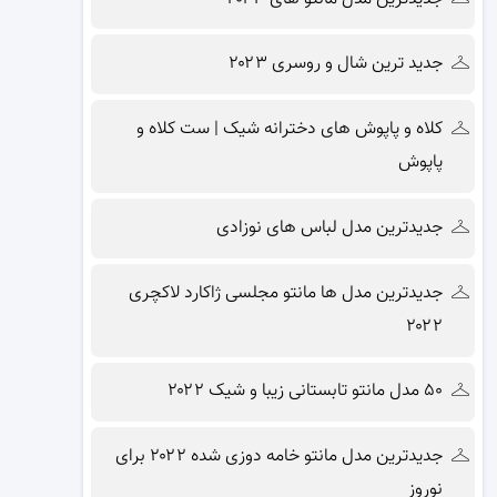
جدید ترین شال و روسری ۲۰۲۳
کلاه و پاپوش های دخترانه شیک | ست کلاه و
پاپوش
جدیدترین مدل لباس های نوزادی
جدیدترین مدل ها مانتو مجلسی ژاکارد لاکچری
۲۰۲۲
۵۰ مدل مانتو تابستانی زیبا و شیک ۲۰۲۲
جدیدترین مدل مانتو خامه دوزی شده ۲۰۲۲ برای
نوروز