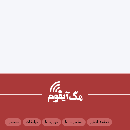
صفحه اصلی
تماس با ما
درباره ما
تبلیغات
مونوتل